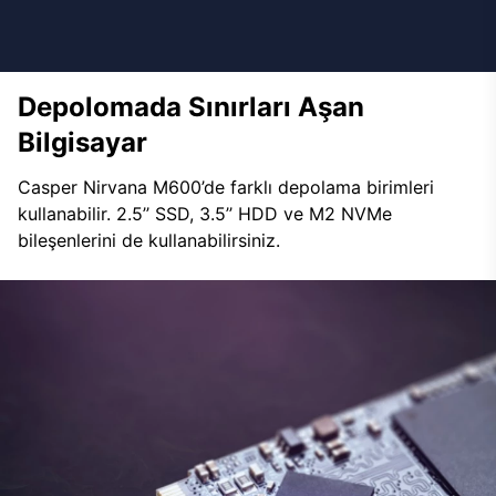
Depolomada Sınırları Aşan
Bilgisayar
Casper Nirvana M600’de farklı depolama birimleri
kullanabilir. 2.5’’ SSD, 3.5’’ HDD ve M2 NVMe
bileşenlerini de kullanabilirsiniz.