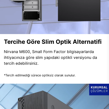
Tercihe Göre Slim Optik Alternatifi
Nirvana M600, Small Form Factor bilgisayarlarda
ihtiyacınıza göre slim yapıdaki optikli versiyonu da
tercih edebilirsiniz.
*Tercih edilmediği sürece optiksiz olarak sunulur.