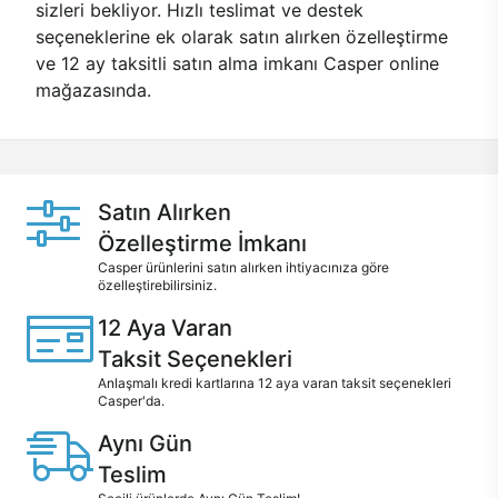
sizleri bekliyor. Hızlı teslimat ve destek
seçeneklerine ek olarak satın alırken özelleştirme
ve 12 ay taksitli satın alma imkanı Casper online
mağazasında.
Satın Alırken
Özelleştirme İmkanı
Casper ürünlerini satın alırken ihtiyacınıza göre
özelleştirebilirsiniz.
12 Aya Varan
Taksit Seçenekleri
Anlaşmalı kredi kartlarına 12 aya varan taksit seçenekleri
Casper'da.
Aynı Gün
Teslim