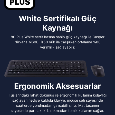
White Sertifikalı Güç
Kaynağı
80 Plus White sertifikasına sahip güç kaynağı ile Casper
Nirvana M600, %50 yük ile çalışırken ortalama %80
verimlilik sağlayabilir.
Ergonomik Aksesuarlar
Tuşlarındaki rahat dokunuş ile ergonomik kullanım kolaylığı
sağlayan hediye kablolu klavye, mouse seti sayesinde
saatlerce yorulmadan çalışabilirsiniz. Mat tasarımı
sayesinde parmak izi bırakmadan temiz kullanım sağlar.