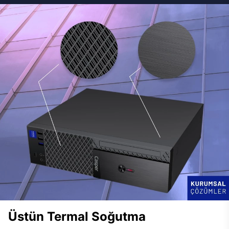
Üstün Termal Soğutma