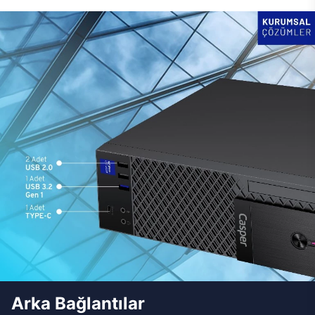
Arka Bağlantılar