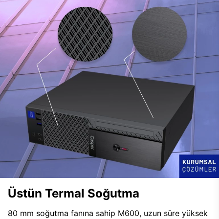
Üstün Termal Soğutma
80 mm soğutma fanına sahip M600, uzun süre yüksek