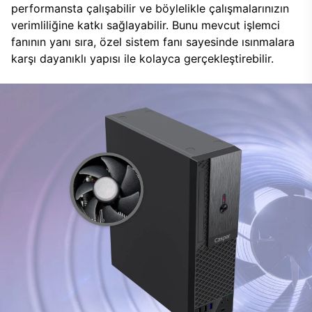
performansta çalışabilir ve böylelikle çalışmalarınızın
verimliliğine katkı sağlayabilir. Bunu mevcut işlemci
fanının yanı sıra, özel sistem fanı sayesinde ısınmalara
karşı dayanıklı yapısı ile kolayca gerçekleştirebilir.