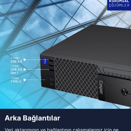
Arka Bağlantılar
Veri aktarımının ve bağlantının çalışmalarınız için ne