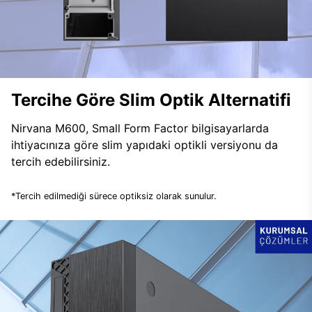
Tercihe Göre Slim Optik Alternatifi
Nirvana M600, Small Form Factor bilgisayarlarda
ihtiyacınıza göre slim yapıdaki optikli versiyonu da
tercih edebilirsiniz.
*Tercih edilmediği sürece optiksiz olarak sunulur.