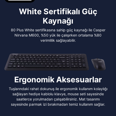
White Sertifikalı Güç
Kaynağı
80 Plus White sertifikasına sahip güç kaynağı ile Casper
Nirvana M600, %50 yük ile çalışırken ortalama %80
verimlilik sağlayabilir.
Ergonomik Aksesuarlar
Tuşlarındaki rahat dokunuş ile ergonomik kullanım kolaylığı
sağlayan hediye kablolu klavye, mouse seti sayesinde
saatlerce yorulmadan çalışabilirsiniz. Mat tasarımı
sayesinde parmak izi bırakmadan temiz kullanım sağlar.