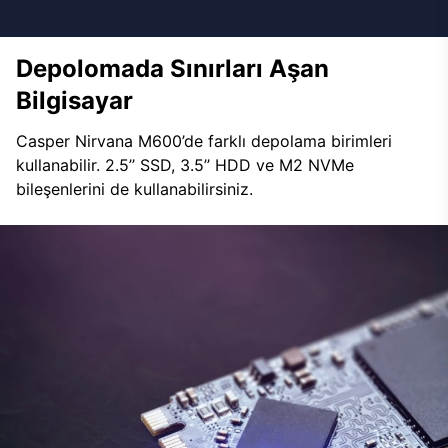
Depolomada Sınırları Aşan
Bilgisayar
Casper Nirvana M600’de farklı depolama birimleri
kullanabilir. 2.5’’ SSD, 3.5’’ HDD ve M2 NVMe
bileşenlerini de kullanabilirsiniz.