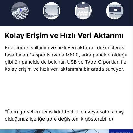
Kolay Erişim ve Hızlı Veri Aktarımı
Ergonomik kullanım ve hızlı veri aktarımı düşünülerek
tasarlanan Casper Nirvana M600, arka panelde olduğu
gibi ön panelde de bulunan USB ve Type-C portları ile
kolay erişim ve hızlı veri aktarımını bir arada sunuyor.
*Ürün görselleri temsilidir! (Belirtilen veya satın almış
olduğunuz içeriğe göre değişkenlik gösterebilir.)