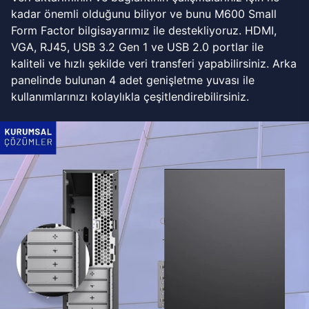
kadar önemli olduğunu biliyor ve bunu M600 Small
Form Factor bilgisayarımız ile destekliyoruz. HDMI,
VGA, RJ45, USB 3.2 Gen 1 ve USB 2.0 portlar ile
kaliteli ve hızlı şekilde veri transferi yapabilirsiniz. Arka
panelinde bulunan 4 adet genişletme yuvası ile
kullanımlarınızı kolaylıkla çeşitlendirebilirsiniz.