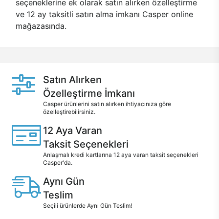
seçeneklerine ek olarak satın alırken özelleştirme
ve 12 ay taksitli satın alma imkanı Casper online
mağazasında.
Satın Alırken
Özelleştirme İmkanı
Casper ürünlerini satın alırken ihtiyacınıza göre
özelleştirebilirsiniz.
12 Aya Varan
Taksit Seçenekleri
Anlaşmalı kredi kartlarına 12 aya varan taksit seçenekleri
Casper'da.
Aynı Gün
Teslim
Seçili ürünlerde Aynı Gün Teslim!