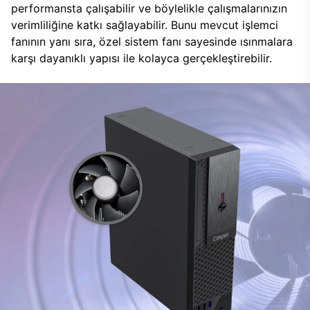
performansta çalışabilir ve böylelikle çalışmalarınızın
verimliliğine katkı sağlayabilir. Bunu mevcut işlemci
fanının yanı sıra, özel sistem fanı sayesinde ısınmalara
karşı dayanıklı yapısı ile kolayca gerçekleştirebilir.