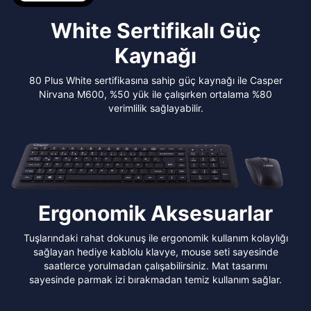
White Sertifikalı Güç
Kaynağı
80 Plus White sertifikasına sahip güç kaynağı ile Casper
Nirvana M600, %50 yük ile çalışırken ortalama %80
verimlilik sağlayabilir.
Ergonomik Aksesuarlar
Tuşlarındaki rahat dokunuş ile ergonomik kullanım kolaylığı
sağlayan hediye kablolu klavye, mouse seti sayesinde
saatlerce yorulmadan çalışabilirsiniz. Mat tasarımı
sayesinde parmak izi bırakmadan temiz kullanım sağlar.