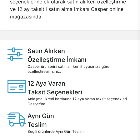
seçeneklerine ek olarak satın alırken özelleştirme
ve 12 ay taksitli satın alma imkanı Casper online
mağazasında.
Satın Alırken
Özelleştirme İmkanı
Casper ürünlerini satın alırken ihtiyacınıza göre
özelleştirebilirsiniz.
12 Aya Varan
Taksit Seçenekleri
Anlaşmalı kredi kartlarına 12 aya varan taksit seçenekleri
Casper'da.
Aynı Gün
Teslim
Seçili ürünlerde Aynı Gün Teslim!