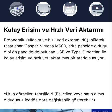
Kolay Erişim ve Hızlı Veri Aktarımı
Ergonomik kullanım ve hızlı veri aktarımı düşünülerek
tasarlanan Casper Nirvana M600, arka panelde olduğu
gibi ön panelde de bulunan USB ve Type-C portları ile
kolay erişim ve hızlı veri aktarımını bir arada sunuyor.
*Ürün görselleri temsilidir! (Belirtilen veya satın almış
olduğunuz içeriğe göre değişkenlik gösterebilir.)