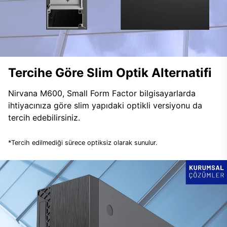
Tercihe Göre Slim Optik Alternatifi
Nirvana M600, Small Form Factor bilgisayarlarda
ihtiyacınıza göre slim yapıdaki optikli versiyonu da
tercih edebilirsiniz.
*Tercih edilmediği sürece optiksiz olarak sunulur.