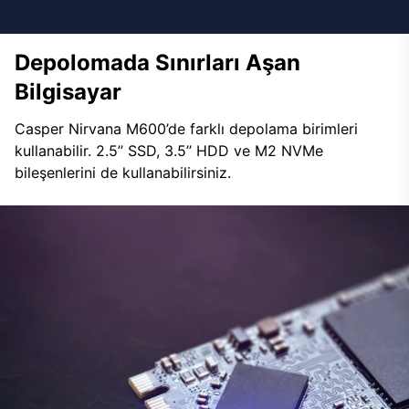
Depolomada Sınırları Aşan
Bilgisayar
Casper Nirvana M600’de farklı depolama birimleri
kullanabilir. 2.5’’ SSD, 3.5’’ HDD ve M2 NVMe
bileşenlerini de kullanabilirsiniz.