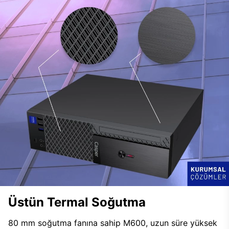
Üstün Termal Soğutma
80 mm soğutma fanına sahip M600, uzun süre yüksek