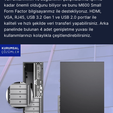
kadar önemli olduğunu biliyor ve bunu M600 Small
Form Factor bilgisayarımız ile destekliyoruz. HDMI,
VGA, RJ45, USB 3.2 Gen 1 ve USB 2.0 portlar ile
kaliteli ve hızlı şekilde veri transferi yapabilirsiniz. Arka
panelinde bulunan 4 adet genişletme yuvası ile
kullanımlarınızı kolaylıkla çeşitlendirebilirsiniz.