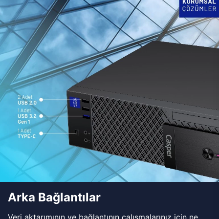
Arka Bağlantılar
Veri aktarımının ve bağlantının çalışmalarınız için ne