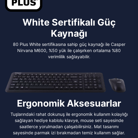
White Sertifikalı Güç
Kaynağı
80 Plus White sertifikasına sahip güç kaynağı ile Casper
Nirvana M600, %50 yük ile çalışırken ortalama %80
verimlilik sağlayabilir.
Ergonomik Aksesuarlar
Tuşlarındaki rahat dokunuş ile ergonomik kullanım kolaylığı
sağlayan hediye kablolu klavye, mouse seti sayesinde
saatlerce yorulmadan çalışabilirsiniz. Mat tasarımı
sayesinde parmak izi bırakmadan temiz kullanım sağlar.