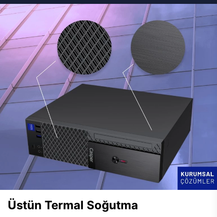
Üstün Termal Soğutma