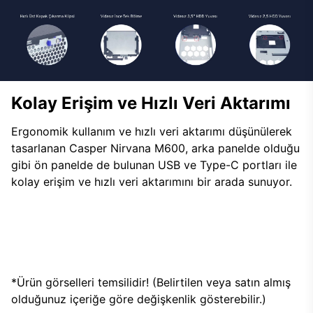
Kolay Erişim ve Hızlı Veri Aktarımı
Ergonomik kullanım ve hızlı veri aktarımı düşünülerek
tasarlanan Casper Nirvana M600, arka panelde olduğu
gibi ön panelde de bulunan USB ve Type-C portları ile
kolay erişim ve hızlı veri aktarımını bir arada sunuyor.
*Ürün görselleri temsilidir! (Belirtilen veya satın almış
olduğunuz içeriğe göre değişkenlik gösterebilir.)