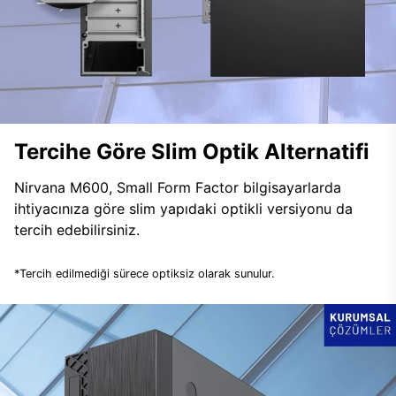
Tercihe Göre Slim Optik Alternatifi
Nirvana M600, Small Form Factor bilgisayarlarda
ihtiyacınıza göre slim yapıdaki optikli versiyonu da
tercih edebilirsiniz.
*Tercih edilmediği sürece optiksiz olarak sunulur.