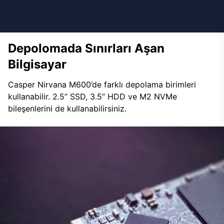
Depolomada Sınırları Aşan
Bilgisayar
Casper Nirvana M600’de farklı depolama birimleri
kullanabilir. 2.5’’ SSD, 3.5’’ HDD ve M2 NVMe
bileşenlerini de kullanabilirsiniz.