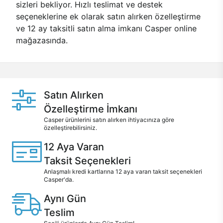
sizleri bekliyor. Hızlı teslimat ve destek
seçeneklerine ek olarak satın alırken özelleştirme
ve 12 ay taksitli satın alma imkanı Casper online
mağazasında.
Satın Alırken
Özelleştirme İmkanı
Casper ürünlerini satın alırken ihtiyacınıza göre
özelleştirebilirsiniz.
12 Aya Varan
Taksit Seçenekleri
Anlaşmalı kredi kartlarına 12 aya varan taksit seçenekleri
Casper'da.
Aynı Gün
Teslim