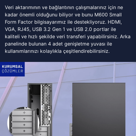
Veri aktarımının ve bağlantının çalışmalarınız için ne
kadar önemli olduğunu biliyor ve bunu M600 Small
Form Factor bilgisayarımız ile destekliyoruz. HDMI,
VGA, RJ45, USB 3.2 Gen 1 ve USB 2.0 portlar ile
kaliteli ve hızlı şekilde veri transferi yapabilirsiniz. Arka
panelinde bulunan 4 adet genişletme yuvası ile
kullanımlarınızı kolaylıkla çeşitlendirebilirsiniz.