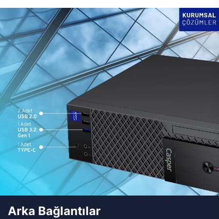
Arka Bağlantılar