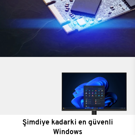
Şimdiye kadarki en güvenli
Windows