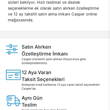
sizleri bekliyor. Hızlı teslimat ve destek
seçeneklerine ek olarak satın alırken özelleştirme
ve 12 ay taksitli satın alma imkanı Casper online
mağazasında.
Satın Alırken
Özelleştirme İmkanı
Casper ürünlerini satın alırken ihtiyacınıza göre
özelleştirebilirsiniz.
12 Aya Varan
Taksit Seçenekleri
Anlaşmalı kredi kartlarına 12 aya varan taksit seçenekleri
Casper'da.
Aynı Gün
Teslim