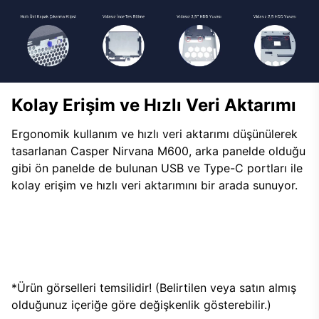
Kolay Erişim ve Hızlı Veri Aktarımı
Ergonomik kullanım ve hızlı veri aktarımı düşünülerek
tasarlanan Casper Nirvana M600, arka panelde olduğu
gibi ön panelde de bulunan USB ve Type-C portları ile
kolay erişim ve hızlı veri aktarımını bir arada sunuyor.
*Ürün görselleri temsilidir! (Belirtilen veya satın almış
olduğunuz içeriğe göre değişkenlik gösterebilir.)