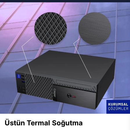
Üstün Termal Soğutma