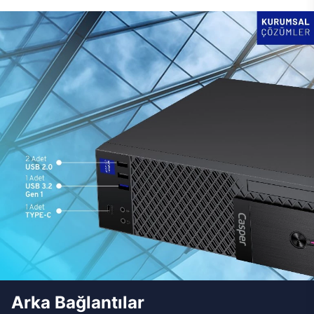
Arka Bağlantılar