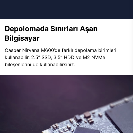
Depolomada Sınırları Aşan
Bilgisayar
Casper Nirvana M600’de farklı depolama birimleri
kullanabilir. 2.5’’ SSD, 3.5’’ HDD ve M2 NVMe
bileşenlerini de kullanabilirsiniz.