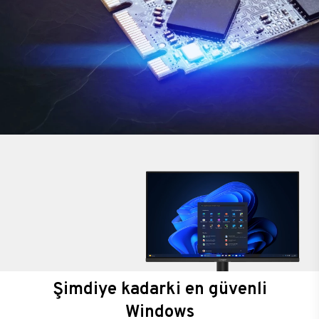
Şimdiye kadarki en güvenli
Windows