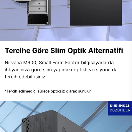
Tercihe Göre Slim Optik Alternatifi
Nirvana M600, Small Form Factor bilgisayarlarda
ihtiyacınıza göre slim yapıdaki optikli versiyonu da
tercih edebilirsiniz.
*Tercih edilmediği sürece optiksiz olarak sunulur.