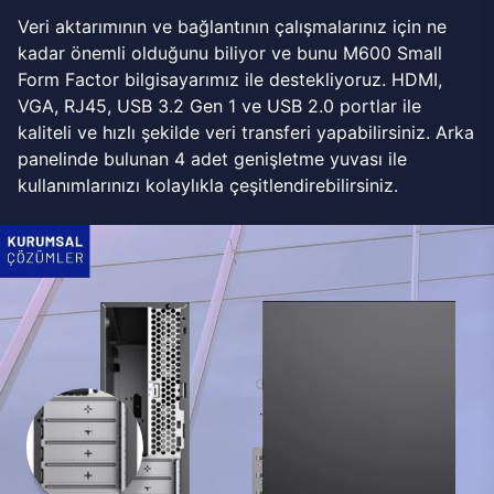
Veri aktarımının ve bağlantının çalışmalarınız için ne
kadar önemli olduğunu biliyor ve bunu M600 Small
Form Factor bilgisayarımız ile destekliyoruz. HDMI,
VGA, RJ45, USB 3.2 Gen 1 ve USB 2.0 portlar ile
kaliteli ve hızlı şekilde veri transferi yapabilirsiniz. Arka
panelinde bulunan 4 adet genişletme yuvası ile
kullanımlarınızı kolaylıkla çeşitlendirebilirsiniz.