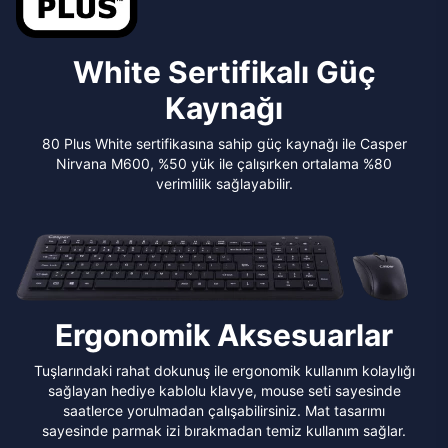
White Sertifikalı Güç
Kaynağı
80 Plus White sertifikasına sahip güç kaynağı ile Casper
Nirvana M600, %50 yük ile çalışırken ortalama %80
verimlilik sağlayabilir.
Ergonomik Aksesuarlar
Tuşlarındaki rahat dokunuş ile ergonomik kullanım kolaylığı
sağlayan hediye kablolu klavye, mouse seti sayesinde
saatlerce yorulmadan çalışabilirsiniz. Mat tasarımı
sayesinde parmak izi bırakmadan temiz kullanım sağlar.