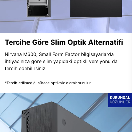
Tercihe Göre Slim Optik Alternatifi
Nirvana M600, Small Form Factor bilgisayarlarda
ihtiyacınıza göre slim yapıdaki optikli versiyonu da
tercih edebilirsiniz.
*Tercih edilmediği sürece optiksiz olarak sunulur.