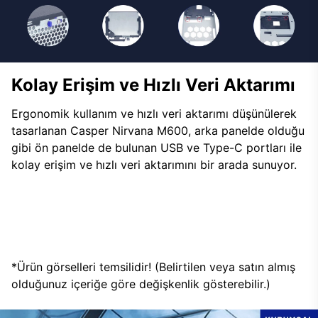
Kolay Erişim ve Hızlı Veri Aktarımı
Ergonomik kullanım ve hızlı veri aktarımı düşünülerek
tasarlanan Casper Nirvana M600, arka panelde olduğu
gibi ön panelde de bulunan USB ve Type-C portları ile
kolay erişim ve hızlı veri aktarımını bir arada sunuyor.
*Ürün görselleri temsilidir! (Belirtilen veya satın almış
olduğunuz içeriğe göre değişkenlik gösterebilir.)