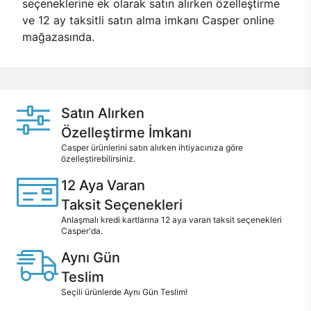
seçeneklerine ek olarak satın alırken özelleştirme
ve 12 ay taksitli satın alma imkanı Casper online
mağazasında.
Satın Alırken
Özelleştirme İmkanı
Casper ürünlerini satın alırken ihtiyacınıza göre
özelleştirebilirsiniz.
12 Aya Varan
Taksit Seçenekleri
Anlaşmalı kredi kartlarına 12 aya varan taksit seçenekleri
Casper'da.
Aynı Gün
Teslim
Seçili ürünlerde Aynı Gün Teslim!