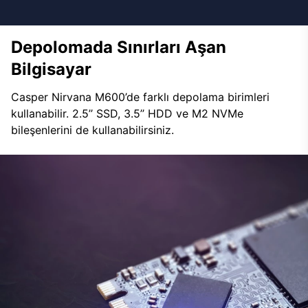
Depolomada Sınırları Aşan
Bilgisayar
Casper Nirvana M600’de farklı depolama birimleri
kullanabilir. 2.5’’ SSD, 3.5’’ HDD ve M2 NVMe
bileşenlerini de kullanabilirsiniz.