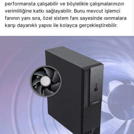
performansta çalışabilir ve böylelikle çalışmalarınızın
verimliliğine katkı sağlayabilir. Bunu mevcut işlemci
fanının yanı sıra, özel sistem fanı sayesinde ısınmalara
karşı dayanıklı yapısı ile kolayca gerçekleştirebilir.