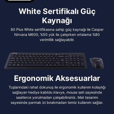
White Sertifikalı Güç
Kaynağı
80 Plus White sertifikasına sahip güç kaynağı ile Casper
Nirvana M600, %50 yük ile çalışırken ortalama %80
verimlilik sağlayabilir.
Ergonomik Aksesuarlar
Tuşlarındaki rahat dokunuş ile ergonomik kullanım kolaylığı
sağlayan hediye kablolu klavye, mouse seti sayesinde
saatlerce yorulmadan çalışabilirsiniz. Mat tasarımı
sayesinde parmak izi bırakmadan temiz kullanım sağlar.