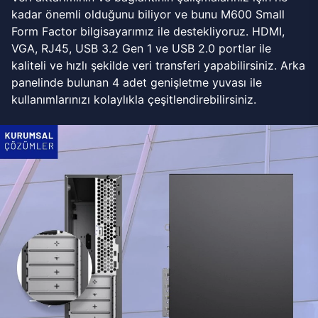
kadar önemli olduğunu biliyor ve bunu M600 Small
Form Factor bilgisayarımız ile destekliyoruz. HDMI,
VGA, RJ45, USB 3.2 Gen 1 ve USB 2.0 portlar ile
kaliteli ve hızlı şekilde veri transferi yapabilirsiniz. Arka
panelinde bulunan 4 adet genişletme yuvası ile
kullanımlarınızı kolaylıkla çeşitlendirebilirsiniz.