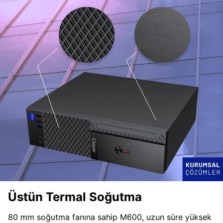
Üstün Termal Soğutma
80 mm soğutma fanına sahip M600, uzun süre yüksek