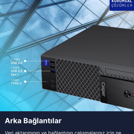
Arka Bağlantılar
Veri aktarımının ve bağlantının çalışmalarınız için ne