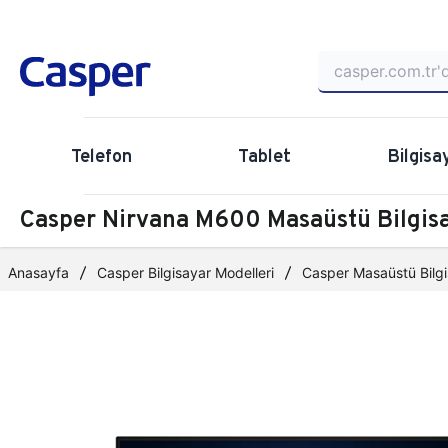
Telefon
Tablet
Bilgisa
Casper Nirvana M600 Masaüstü Bilgi
Anasayfa
Casper Bilgisayar Modelleri
Casper Masaüstü Bilgi