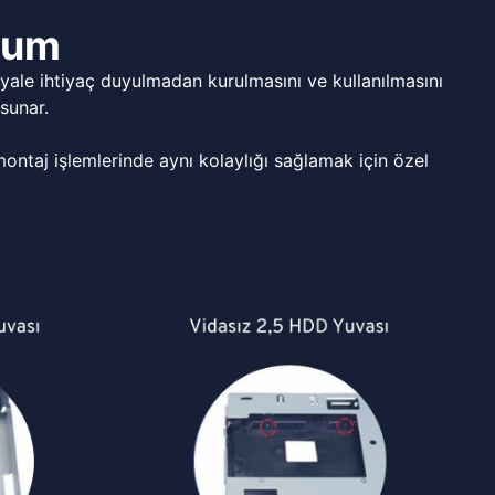
ulum
ale ihtiyaç duyulmadan kurulmasını ve kullanılmasını
sunar.
ntaj işlemlerinde aynı kolaylığı sağlamak için özel