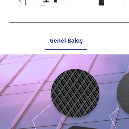
Genel Bakış