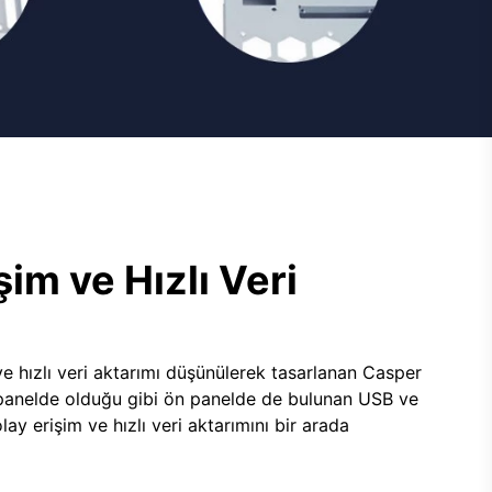
şim ve Hızlı Veri
e hızlı veri aktarımı düşünülerek tasarlanan Casper
panelde olduğu gibi ön panelde de bulunan USB ve
lay erişim ve hızlı veri aktarımını bir arada