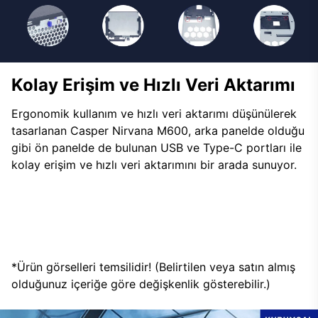
Kolay Erişim ve Hızlı Veri Aktarımı
Ergonomik kullanım ve hızlı veri aktarımı düşünülerek
tasarlanan Casper Nirvana M600, arka panelde olduğu
gibi ön panelde de bulunan USB ve Type-C portları ile
kolay erişim ve hızlı veri aktarımını bir arada sunuyor.
*Ürün görselleri temsilidir! (Belirtilen veya satın almış
olduğunuz içeriğe göre değişkenlik gösterebilir.)