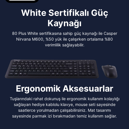
White Sertifikalı Güç
Kaynağı
80 Plus White sertifikasına sahip güç kaynağı ile Casper
Nirvana M600, %50 yük ile çalışırken ortalama %80
verimlilik sağlayabilir.
Ergonomik Aksesuarlar
Tuşlarındaki rahat dokunuş ile ergonomik kullanım kolaylığı
sağlayan hediye kablolu klavye, mouse seti sayesinde
saatlerce yorulmadan çalışabilirsiniz. Mat tasarımı
sayesinde parmak izi bırakmadan temiz kullanım sağlar.