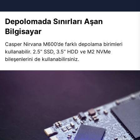
Depolomada Sınırları Aşan
Bilgisayar
Casper Nirvana M600’de farklı depolama birimleri
kullanabilir. 2.5’’ SSD, 3.5’’ HDD ve M2 NVMe
bileşenlerini de kullanabilirsiniz.