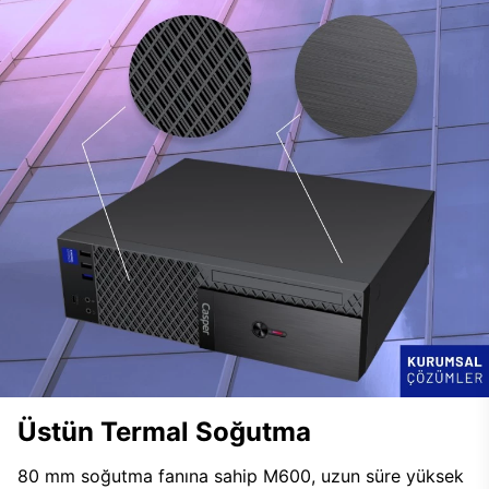
Üstün Termal Soğutma
80 mm soğutma fanına sahip M600, uzun süre yüksek