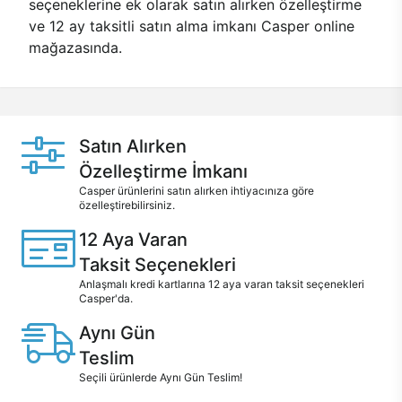
seçeneklerine ek olarak satın alırken özelleştirme
ve 12 ay taksitli satın alma imkanı Casper online
mağazasında.
Satın Alırken
Özelleştirme İmkanı
Casper ürünlerini satın alırken ihtiyacınıza göre
özelleştirebilirsiniz.
12 Aya Varan
Taksit Seçenekleri
Anlaşmalı kredi kartlarına 12 aya varan taksit seçenekleri
Casper'da.
Aynı Gün
Teslim
Seçili ürünlerde Aynı Gün Teslim!