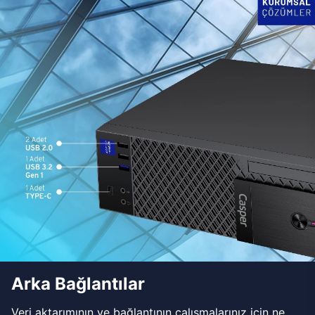
Arka Bağlantılar
Veri aktarımının ve bağlantının çalışmalarınız için ne