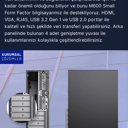
kadar önemli olduğunu biliyor ve bunu M600 Small
Form Factor bilgisayarımız ile destekliyoruz. HDMI,
VGA, RJ45, USB 3.2 Gen 1 ve USB 2.0 portlar ile
kaliteli ve hızlı şekilde veri transferi yapabilirsiniz. Arka
panelinde bulunan 4 adet genişletme yuvası ile
kullanımlarınızı kolaylıkla çeşitlendirebilirsiniz.