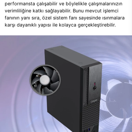
performansta çalışabilir ve böylelikle çalışmalarınızın
verimliliğine katkı sağlayabilir. Bunu mevcut işlemci
fanının yanı sıra, özel sistem fanı sayesinde ısınmalara
karşı dayanıklı yapısı ile kolayca gerçekleştirebilir.