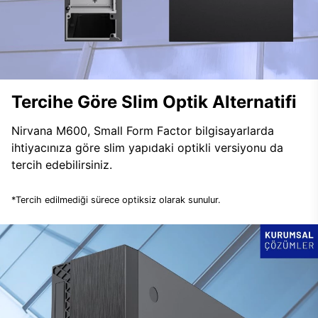
Tercihe Göre Slim Optik Alternatifi
Nirvana M600, Small Form Factor bilgisayarlarda
ihtiyacınıza göre slim yapıdaki optikli versiyonu da
tercih edebilirsiniz.
*Tercih edilmediği sürece optiksiz olarak sunulur.