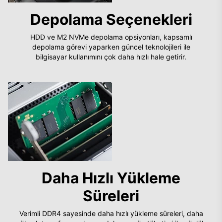
Depolama Seçenekleri
HDD ve M2 NVMe depolama opsiyonları, kapsamlı
depolama görevi yaparken güncel teknolojileri ile
bilgisayar kullanımını çok daha hızlı hale getirir.
Daha Hızlı Yükleme
Süreleri
Verimli DDR4 sayesinde daha hızlı yükleme süreleri, daha