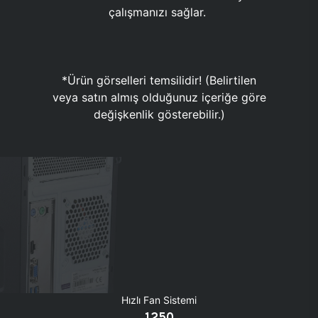
çalışmanızı sağlar.
*Ürün görselleri temsilidir! (Belirtilen
veya satın almış olduğunuz içeriğe göre
değişkenlik gösterebilir.)
Hızlı Fan Sistemi
1250