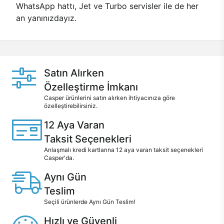
WhatsApp hattı, Jet ve Turbo servisler ile de her
an yanınızdayız.
Satın Alırken
Özelleştirme İmkanı
Casper ürünlerini satın alırken ihtiyacınıza göre
özelleştirebilirsiniz.
12 Aya Varan
Taksit Seçenekleri
Anlaşmalı kredi kartlarına 12 aya varan taksit seçenekleri
Casper'da.
Aynı Gün
Teslim
Seçili ürünlerde Aynı Gün Teslim!
Hızlı ve Güvenli