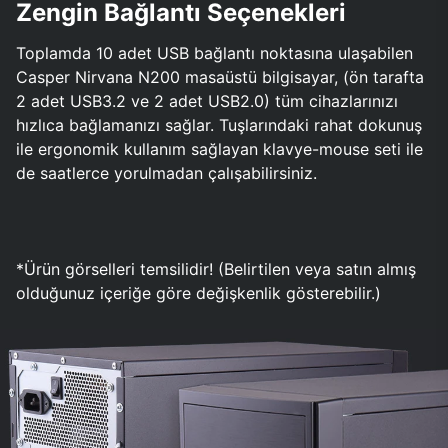
Zengin Bağlantı Seçenekleri
Toplamda 10 adet USB bağlantı noktasına ulaşabilen
Casper Nirvana N200 masaüstü bilgisayar, (ön tarafta
2 adet USB3.2 ve 2 adet USB2.0) tüm cihazlarınızı
hızlıca bağlamanızı sağlar. Tuşlarındaki rahat dokunuş
ile ergonomik kullanım sağlayan klavye-mouse seti ile
de saatlerce yorulmadan çalışabilirsiniz.
*Ürün görselleri temsilidir! (Belirtilen veya satın almış
olduğunuz içeriğe göre değişkenlik gösterebilir.)