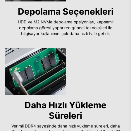
Depolama Seçenekleri
HDD ve M2 NVMe depolama opsiyonları, kapsamlı
depolama görevi yaparken güncel teknolojileri ile
bilgisayar kullanımını çok daha hızlı hale getirir.
Daha Hızlı Yükleme
Süreleri
Verimli DDR4 sayesinde daha hızlı yükleme süreleri, daha