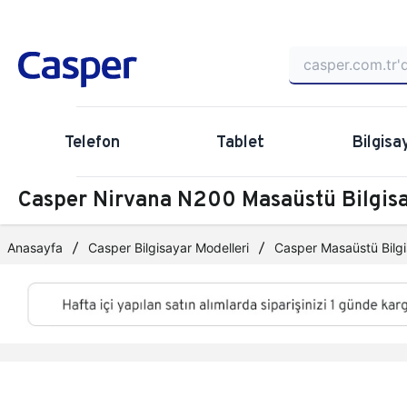
Telefon
Tablet
Bilgisa
Casper Nirvana N200 Masaüstü Bilgi
Anasayfa
Casper Bilgisayar Modelleri
Casper Masaüstü Bilgi