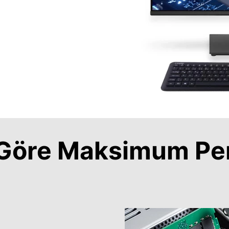
a Göre Maksimum Pe