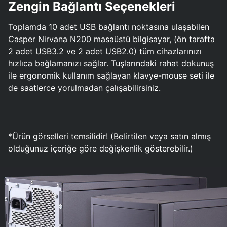
Zengin Bağlantı Seçenekleri
Toplamda 10 adet USB bağlantı noktasına ulaşabilen
Casper Nirvana N200 masaüstü bilgisayar, (ön tarafta
2 adet USB3.2 ve 2 adet USB2.0) tüm cihazlarınızı
hızlıca bağlamanızı sağlar. Tuşlarındaki rahat dokunuş
ile ergonomik kullanım sağlayan klavye-mouse seti ile
de saatlerce yorulmadan çalışabilirsiniz.
*Ürün görselleri temsilidir! (Belirtilen veya satın almış
olduğunuz içeriğe göre değişkenlik gösterebilir.)