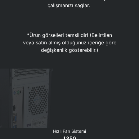
çalışmanızı sağlar.
*Ürün görselleri temsilidir! (Belirtilen
veya satın almış olduğunuz içeriğe göre
değişkenlik gösterebilir.)
Hızlı Fan Sistemi
1250