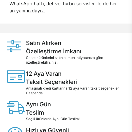
WhatsApp hattı, Jet ve Turbo servisler ile de her
an yanınızdayız.
Satın Alırken
Özelleştirme İmkanı
Casper ürünlerini satın alırken ihtiyacınıza göre
özelleştirebilirsiniz.
12 Aya Varan
Taksit Seçenekleri
Anlaşmalı kredi kartlarına 12 aya varan taksit seçenekleri
Casper'da.
Aynı Gün
Teslim
Seçili ürünlerde Aynı Gün Teslim!
Hızlı ve Güvenli