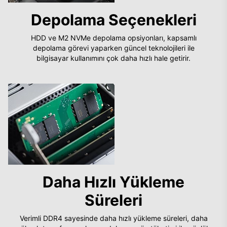
Depolama Seçenekleri
HDD ve M2 NVMe depolama opsiyonları, kapsamlı
depolama görevi yaparken güncel teknolojileri ile
bilgisayar kullanımını çok daha hızlı hale getirir.
Daha Hızlı Yükleme
Süreleri
Verimli DDR4 sayesinde daha hızlı yükleme süreleri, daha