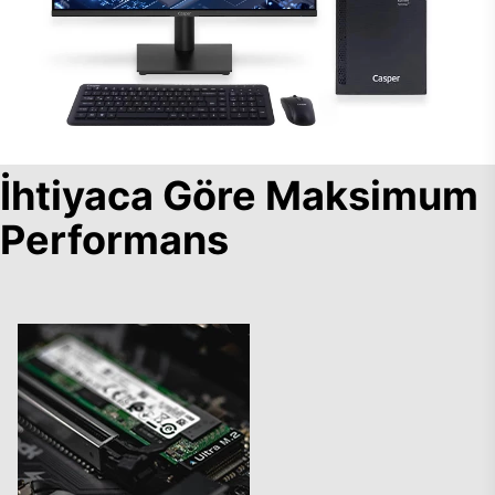
İhtiyaca Göre Maksimum
Performans