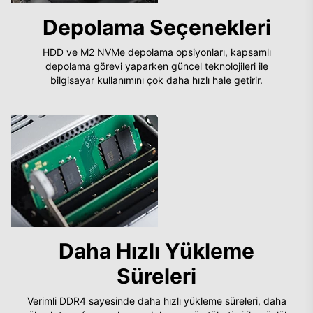
Depolama Seçenekleri
HDD ve M2 NVMe depolama opsiyonları, kapsamlı
depolama görevi yaparken güncel teknolojileri ile
bilgisayar kullanımını çok daha hızlı hale getirir.
Daha Hızlı Yükleme
Süreleri
Verimli DDR4 sayesinde daha hızlı yükleme süreleri, daha