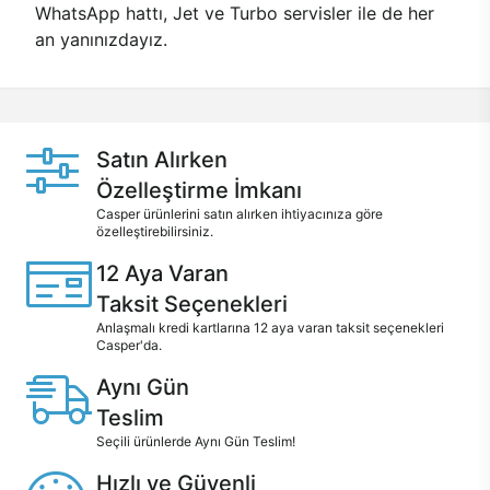
WhatsApp hattı, Jet ve Turbo servisler ile de her
an yanınızdayız.
Satın Alırken
Özelleştirme İmkanı
Casper ürünlerini satın alırken ihtiyacınıza göre
özelleştirebilirsiniz.
12 Aya Varan
Taksit Seçenekleri
Anlaşmalı kredi kartlarına 12 aya varan taksit seçenekleri
Casper'da.
Aynı Gün
Teslim
Seçili ürünlerde Aynı Gün Teslim!
Hızlı ve Güvenli