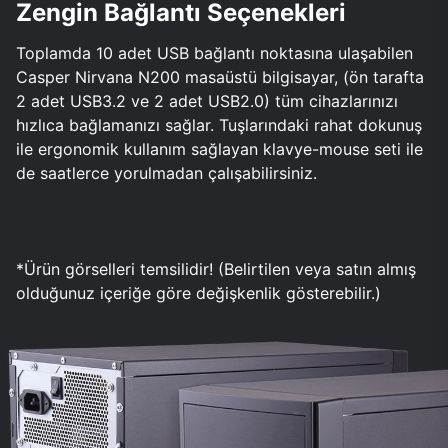
Zengin Bağlantı Seçenekleri
Toplamda 10 adet USB bağlantı noktasına ulaşabilen
Casper Nirvana N200 masaüstü bilgisayar, (ön tarafta
2 adet USB3.2 ve 2 adet USB2.0) tüm cihazlarınızı
hızlıca bağlamanızı sağlar. Tuşlarındaki rahat dokunuş
ile ergonomik kullanım sağlayan klavye-mouse seti ile
de saatlerce yorulmadan çalışabilirsiniz.
*Ürün görselleri temsilidir! (Belirtilen veya satın almış
olduğunuz içeriğe göre değişkenlik gösterebilir.)