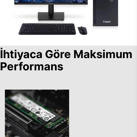
İhtiyaca Göre Maksimum
Performans