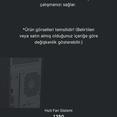
çalışmanızı sağlar.
*Ürün görselleri temsilidir! (Belirtilen
veya satın almış olduğunuz içeriğe göre
değişkenlik gösterebilir.)
Hızlı Fan Sistemi
1250