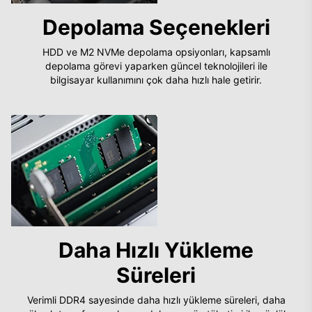
Depolama Seçenekleri
HDD ve M2 NVMe depolama opsiyonları, kapsamlı
depolama görevi yaparken güncel teknolojileri ile
bilgisayar kullanımını çok daha hızlı hale getirir.
Daha Hızlı Yükleme
Süreleri
Verimli DDR4 sayesinde daha hızlı yükleme süreleri, daha