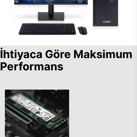
İhtiyaca Göre Maksimum
Performans