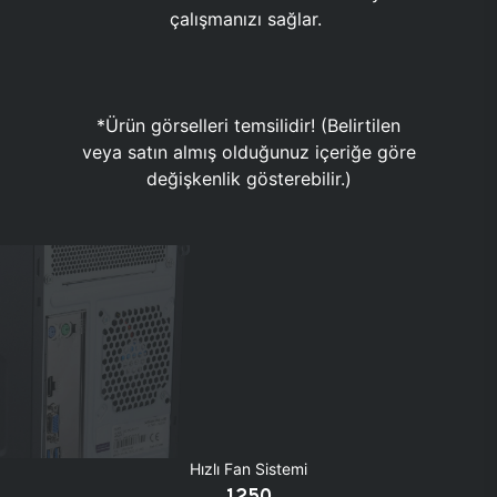
çalışmanızı sağlar.
*Ürün görselleri temsilidir! (Belirtilen
veya satın almış olduğunuz içeriğe göre
değişkenlik gösterebilir.)
Hızlı Fan Sistemi
1250