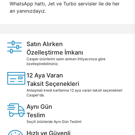
WhatsApp hattı, Jet ve Turbo servisler ile de her
an yanınızdayız.
Satın Alırken
Özelleştirme İmkanı
Casper ürünlerini satın alırken ihtiyacınıza göre
özelleştirebilirsiniz.
12 Aya Varan
Taksit Seçenekleri
Anlaşmalı kredi kartlarına 12 aya varan taksit seçenekleri
Casper'da.
Aynı Gün
Teslim
Seçili ürünlerde Aynı Gün Teslim!
Hızlı ve Güvenli