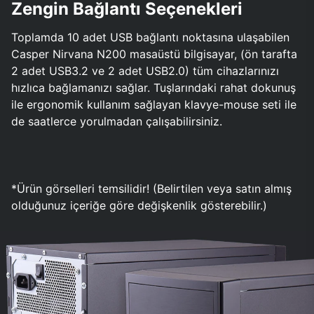
Zengin Bağlantı Seçenekleri
Toplamda 10 adet USB bağlantı noktasına ulaşabilen
Casper Nirvana N200 masaüstü bilgisayar, (ön tarafta
2 adet USB3.2 ve 2 adet USB2.0) tüm cihazlarınızı
hızlıca bağlamanızı sağlar. Tuşlarındaki rahat dokunuş
ile ergonomik kullanım sağlayan klavye-mouse seti ile
de saatlerce yorulmadan çalışabilirsiniz.
*Ürün görselleri temsilidir! (Belirtilen veya satın almış
olduğunuz içeriğe göre değişkenlik gösterebilir.)