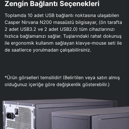
Zengin Bağlantı Seçenekleri
Toplamda 10 adet USB bağlantı noktasına ulaşabilen
Casper Nirvana N200 masaüstü bilgisayar, (ön tarafta
2 adet USB3.2 ve 2 adet USB2.0) tüm cihazlarınızı
hızlıca bağlamanızı sağlar. Tuşlarındaki rahat dokunuş
ile ergonomik kullanım sağlayan klavye-mouse seti ile
de saatlerce yorulmadan çalışabilirsiniz.
*Ürün görselleri temsilidir! (Belirtilen veya satın almış
olduğunuz içeriğe göre değişkenlik gösterebilir.)