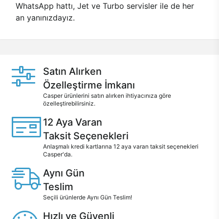
WhatsApp hattı, Jet ve Turbo servisler ile de her
an yanınızdayız.
Satın Alırken
Özelleştirme İmkanı
Casper ürünlerini satın alırken ihtiyacınıza göre
özelleştirebilirsiniz.
12 Aya Varan
Taksit Seçenekleri
Anlaşmalı kredi kartlarına 12 aya varan taksit seçenekleri
Casper'da.
Aynı Gün
Teslim
Seçili ürünlerde Aynı Gün Teslim!
Hızlı ve Güvenli