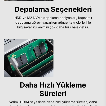
Depolama Seçenekleri
HDD ve M2 NVMe depolama opsiyonları, kapsamlı
depolama görevi yaparken güncel teknolojileri ile
bilgisayar kullanımını çok daha hızlı hale getirir.
Daha Hızlı Yükleme
Süreleri
Verimli DDR4 sayesinde daha hızlı yükleme süreleri, daha