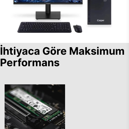
İhtiyaca Göre Maksimum
Performans