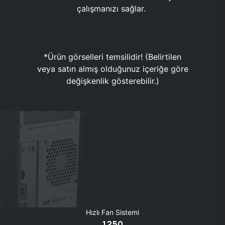
çalışmanızı sağlar.
*Ürün görselleri temsilidir! (Belirtilen
veya satın almış olduğunuz içeriğe göre
değişkenlik gösterebilir.)
Hızlı Fan Sistemi
1250