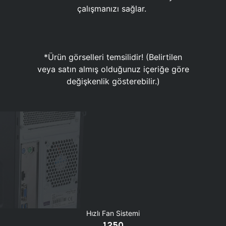
çalışmanızı sağlar.
*Ürün görselleri temsilidir! (Belirtilen
veya satın almış olduğunuz içeriğe göre
değişkenlik gösterebilir.)
Hızlı Fan Sistemi
1250