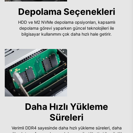
Depolama Seçenekleri
HDD ve M2 NVMe depolama opsiyonları, kapsamlı
depolama görevi yaparken güncel teknolojileri ile
bilgisayar kullanımını çok daha hızlı hale getirir.
Daha Hızlı Yükleme
Süreleri
Verimli DDR4 sayesinde daha hızlı yükleme süreleri, daha