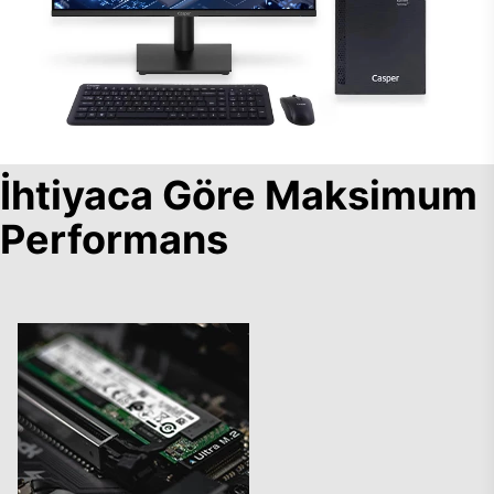
İhtiyaca Göre Maksimum
Performans