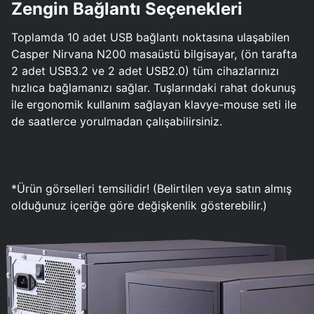
Zengin Bağlantı Seçenekleri
Toplamda 10 adet USB bağlantı noktasına ulaşabilen
Casper Nirvana N200 masaüstü bilgisayar, (ön tarafta
2 adet USB3.2 ve 2 adet USB2.0) tüm cihazlarınızı
hızlıca bağlamanızı sağlar. Tuşlarındaki rahat dokunuş
ile ergonomik kullanım sağlayan klavye-mouse seti ile
de saatlerce yorulmadan çalışabilirsiniz.
*Ürün görselleri temsilidir! (Belirtilen veya satın almış
olduğunuz içeriğe göre değişkenlik gösterebilir.)