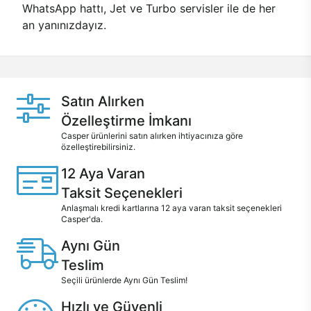
WhatsApp hattı, Jet ve Turbo servisler ile de her
an yanınızdayız.
Satın Alırken
Özelleştirme İmkanı
Casper ürünlerini satın alırken ihtiyacınıza göre
özelleştirebilirsiniz.
12 Aya Varan
Taksit Seçenekleri
Anlaşmalı kredi kartlarına 12 aya varan taksit seçenekleri
Casper'da.
Aynı Gün
Teslim
Seçili ürünlerde Aynı Gün Teslim!
Hızlı ve Güvenli