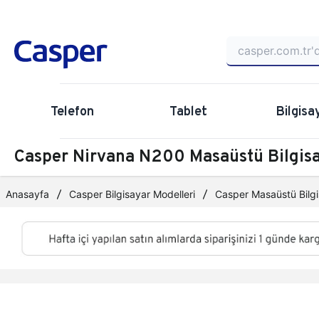
Telefon
Tablet
Bilgisa
Casper Nirvana N200 Masaüstü Bilgi
Anasayfa
Casper Bilgisayar Modelleri
Casper Masaüstü Bilgi