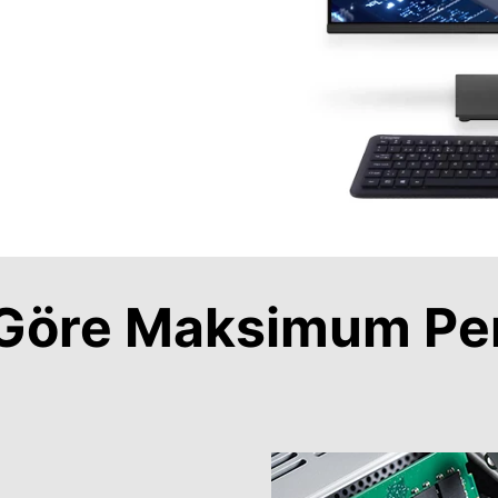
a Göre Maksimum Pe