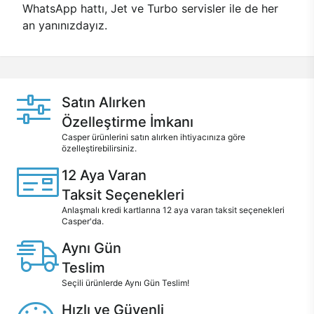
WhatsApp hattı, Jet ve Turbo servisler ile de her
an yanınızdayız.
Satın Alırken
Özelleştirme İmkanı
Casper ürünlerini satın alırken ihtiyacınıza göre
özelleştirebilirsiniz.
12 Aya Varan
Taksit Seçenekleri
Anlaşmalı kredi kartlarına 12 aya varan taksit seçenekleri
Casper'da.
Aynı Gün
Teslim
Seçili ürünlerde Aynı Gün Teslim!
Hızlı ve Güvenli