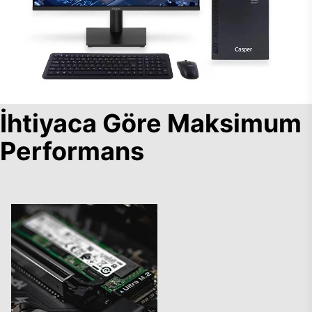
İhtiyaca Göre Maksimum
Performans