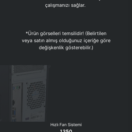
çalışmanızı sağlar.
*Ürün görselleri temsilidir! (Belirtilen
veya satın almış olduğunuz içeriğe göre
değişkenlik gösterebilir.)
Hızlı Fan Sistemi
1250