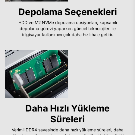
Depolama Seçenekleri
HDD ve M2 NVMe depolama opsiyonları, kapsamlı
depolama görevi yaparken güncel teknolojileri ile
bilgisayar kullanımını çok daha hızlı hale getirir.
Daha Hızlı Yükleme
Süreleri
Verimli DDR4 sayesinde daha hızlı yükleme süreleri, daha