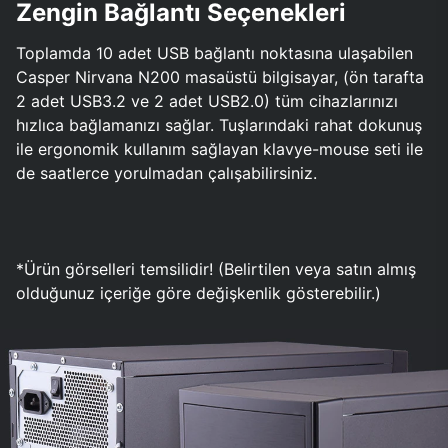
Zengin Bağlantı Seçenekleri
Toplamda 10 adet USB bağlantı noktasına ulaşabilen
Casper Nirvana N200 masaüstü bilgisayar, (ön tarafta
2 adet USB3.2 ve 2 adet USB2.0) tüm cihazlarınızı
hızlıca bağlamanızı sağlar. Tuşlarındaki rahat dokunuş
ile ergonomik kullanım sağlayan klavye-mouse seti ile
de saatlerce yorulmadan çalışabilirsiniz.
*Ürün görselleri temsilidir! (Belirtilen veya satın almış
olduğunuz içeriğe göre değişkenlik gösterebilir.)