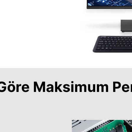
a Göre Maksimum Pe