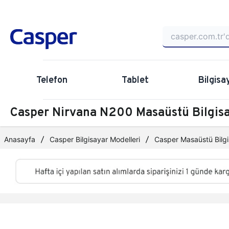
Telefon
Tablet
Bilgisa
Casper Nirvana N200 Masaüstü Bilgi
Anasayfa
Casper Bilgisayar Modelleri
Casper Masaüstü Bilgi