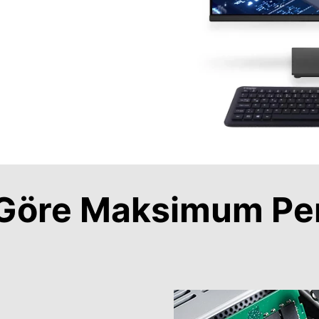
a Göre Maksimum Pe