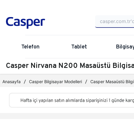
Telefon
Tablet
Bilgisa
Casper Nirvana N200 Masaüstü Bilgi
Anasayfa
Casper Bilgisayar Modelleri
Casper Masaüstü Bilgi