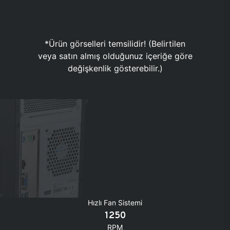
*Ürün görselleri temsilidir! (Belirtilen
veya satın almış olduğunuz içeriğe göre
değişkenlik gösterebilir.)
Hızlı Fan Sistemi
1250
RPM