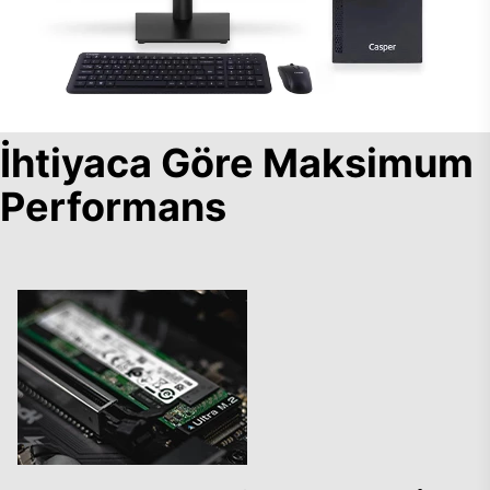
İhtiyaca Göre Maksimum
Performans