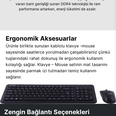
varan bant genişliği sunan DDR4 teknolojisi ile ram
performansı artarken, enerji tüketimi de azalır.
Ergonomik Aksesuarlar
Ürünle birlikte sunulan kablolu klavye -mouse
sayesinde saatlerce yorulmadan çalışabilirsiniz çünkü
tuşlarındaki rahat dokunuş ile ergonomik kullanım
kolaylığı sağlar. Klavye – Mouse setinin mat tasarımı
sayesinde parmak izi tutmadan temiz kullanım
sağlanır.
Zengin Bağlantı Seçenekleri