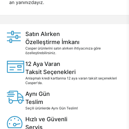
an yanınızdayız.
Satın Alırken
Özelleştirme İmkanı
Casper ürünlerini satın alırken ihtiyacınıza göre
özelleştirebilirsiniz.
12 Aya Varan
Taksit Seçenekleri
Anlaşmalı kredi kartlarına 12 aya varan taksit seçenekleri
Casper'da.
Aynı Gün
Teslim
Seçili ürünlerde Aynı Gün Teslim!
Hızlı ve Güvenli
Servis