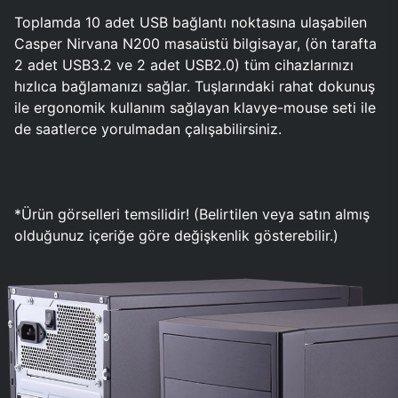
Toplamda 10 adet USB bağlantı noktasına ulaşabilen
Casper Nirvana N200 masaüstü bilgisayar, (ön tarafta
2 adet USB3.2 ve 2 adet USB2.0) tüm cihazlarınızı
hızlıca bağlamanızı sağlar. Tuşlarındaki rahat dokunuş
ile ergonomik kullanım sağlayan klavye-mouse seti ile
de saatlerce yorulmadan çalışabilirsiniz.
*Ürün görselleri temsilidir! (Belirtilen veya satın almış
olduğunuz içeriğe göre değişkenlik gösterebilir.)