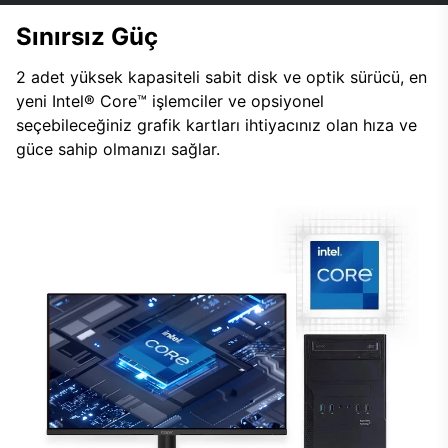
Sınırsız Güç
2 adet yüksek kapasiteli sabit disk ve optik sürücü, en
yeni Intel® Core™ işlemciler ve opsiyonel
seçebileceğiniz grafik kartları ihtiyacınız olan hıza ve
güce sahip olmanızı sağlar.