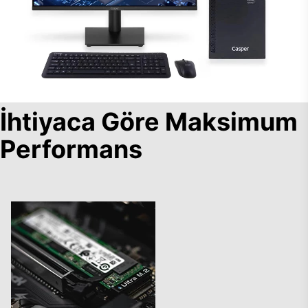
İhtiyaca Göre Maksimum
Performans