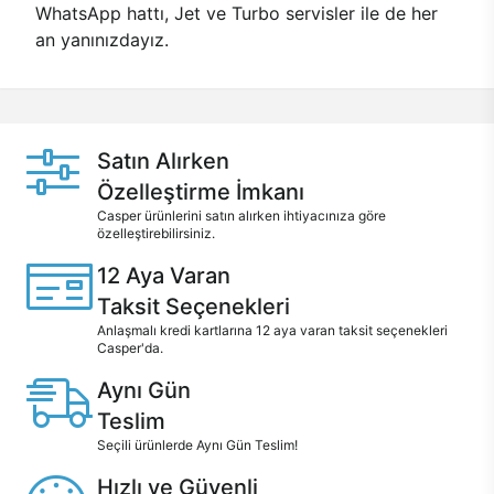
WhatsApp hattı, Jet ve Turbo servisler ile de her
an yanınızdayız.
Satın Alırken
Özelleştirme İmkanı
Casper ürünlerini satın alırken ihtiyacınıza göre
özelleştirebilirsiniz.
12 Aya Varan
Taksit Seçenekleri
Anlaşmalı kredi kartlarına 12 aya varan taksit seçenekleri
Casper'da.
Aynı Gün
Teslim
Seçili ürünlerde Aynı Gün Teslim!
Hızlı ve Güvenli