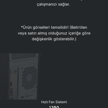
çalışmanızı sağlar.
*Ürün görselleri temsilidir! (Belirtilen
veya satın almış olduğunuz içeriğe göre
değişkenlik gösterebilir.)
Hızlı Fan Sistemi
1250