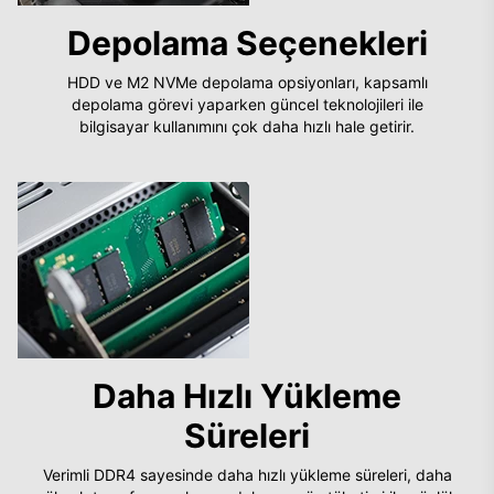
Depolama Seçenekleri
HDD ve M2 NVMe depolama opsiyonları, kapsamlı
depolama görevi yaparken güncel teknolojileri ile
bilgisayar kullanımını çok daha hızlı hale getirir.
Daha Hızlı Yükleme
Süreleri
Verimli DDR4 sayesinde daha hızlı yükleme süreleri, daha