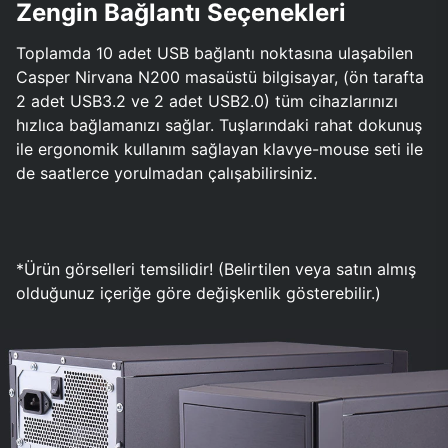
Zengin Bağlantı Seçenekleri
Toplamda 10 adet USB bağlantı noktasına ulaşabilen
Casper Nirvana N200 masaüstü bilgisayar, (ön tarafta
2 adet USB3.2 ve 2 adet USB2.0) tüm cihazlarınızı
hızlıca bağlamanızı sağlar. Tuşlarındaki rahat dokunuş
ile ergonomik kullanım sağlayan klavye-mouse seti ile
de saatlerce yorulmadan çalışabilirsiniz.
*Ürün görselleri temsilidir! (Belirtilen veya satın almış
olduğunuz içeriğe göre değişkenlik gösterebilir.)