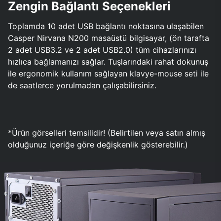
Zengin Bağlantı Seçenekleri
Toplamda 10 adet USB bağlantı noktasına ulaşabilen
Casper Nirvana N200 masaüstü bilgisayar, (ön tarafta
2 adet USB3.2 ve 2 adet USB2.0) tüm cihazlarınızı
hızlıca bağlamanızı sağlar. Tuşlarındaki rahat dokunuş
ile ergonomik kullanım sağlayan klavye-mouse seti ile
de saatlerce yorulmadan çalışabilirsiniz.
*Ürün görselleri temsilidir! (Belirtilen veya satın almış
olduğunuz içeriğe göre değişkenlik gösterebilir.)