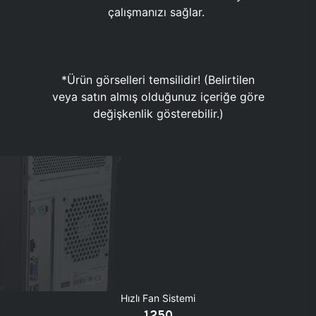
çalışmanızı sağlar.
*Ürün görselleri temsilidir! (Belirtilen
veya satın almış olduğunuz içeriğe göre
değişkenlik gösterebilir.)
Hızlı Fan Sistemi
1250