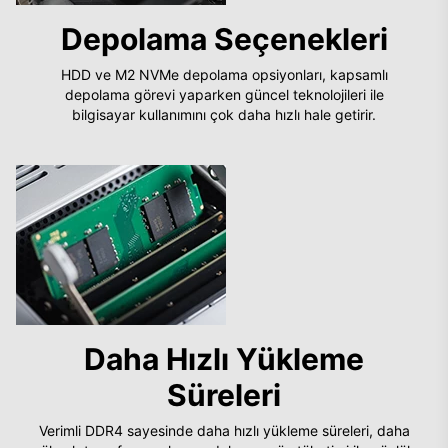
Depolama Seçenekleri
HDD ve M2 NVMe depolama opsiyonları, kapsamlı
depolama görevi yaparken güncel teknolojileri ile
bilgisayar kullanımını çok daha hızlı hale getirir.
Daha Hızlı Yükleme
Süreleri
Verimli DDR4 sayesinde daha hızlı yükleme süreleri, daha