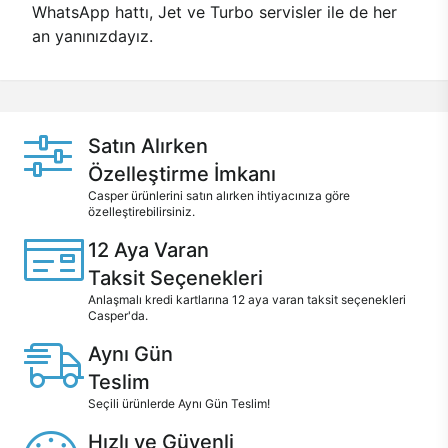
WhatsApp hattı, Jet ve Turbo servisler ile de her
an yanınızdayız.
Satın Alırken
Özelleştirme İmkanı
Casper ürünlerini satın alırken ihtiyacınıza göre
özelleştirebilirsiniz.
12 Aya Varan
Taksit Seçenekleri
Anlaşmalı kredi kartlarına 12 aya varan taksit seçenekleri
Casper'da.
Aynı Gün
Teslim
Seçili ürünlerde Aynı Gün Teslim!
Hızlı ve Güvenli