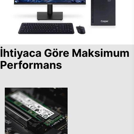
İhtiyaca Göre Maksimum
Performans