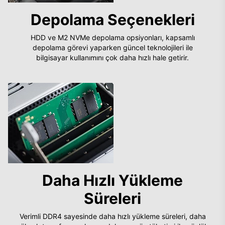
Depolama Seçenekleri
HDD ve M2 NVMe depolama opsiyonları, kapsamlı
depolama görevi yaparken güncel teknolojileri ile
bilgisayar kullanımını çok daha hızlı hale getirir.
Daha Hızlı Yükleme
Süreleri
Verimli DDR4 sayesinde daha hızlı yükleme süreleri, daha