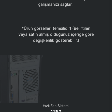
çalışmanızı sağlar.
*Ürün görselleri temsilidir! (Belirtilen
veya satın almış olduğunuz içeriğe göre
değişkenlik gösterebilir.)
Hızlı Fan Sistemi
1250