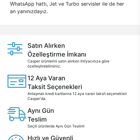
WhatsApp hattı, Jet ve Turbo servisler ile de her
an yanınızdayız.
Satın Alırken
Özelleştirme İmkanı
Casper ürünlerini satın alırken ihtiyacınıza göre
özelleştirebilirsiniz.
12 Aya Varan
Taksit Seçenekleri
Anlaşmalı kredi kartlarına 12 aya varan taksit seçenekleri
Casper'da.
Aynı Gün
Teslim
Seçili ürünlerde Aynı Gün Teslim!
Hızlı ve Güvenli