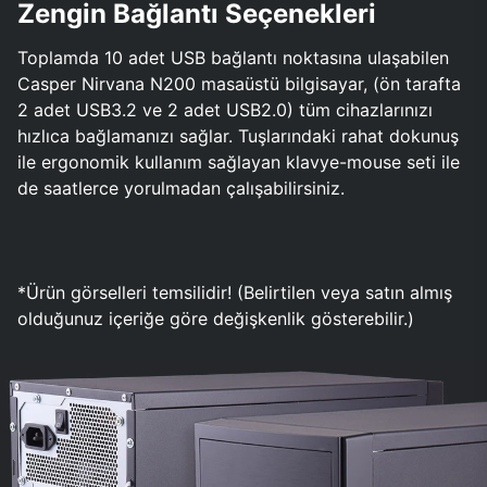
Zengin Bağlantı Seçenekleri
Toplamda 10 adet USB bağlantı noktasına ulaşabilen
Casper Nirvana N200 masaüstü bilgisayar, (ön tarafta
2 adet USB3.2 ve 2 adet USB2.0) tüm cihazlarınızı
hızlıca bağlamanızı sağlar. Tuşlarındaki rahat dokunuş
ile ergonomik kullanım sağlayan klavye-mouse seti ile
de saatlerce yorulmadan çalışabilirsiniz.
*Ürün görselleri temsilidir! (Belirtilen veya satın almış
olduğunuz içeriğe göre değişkenlik gösterebilir.)