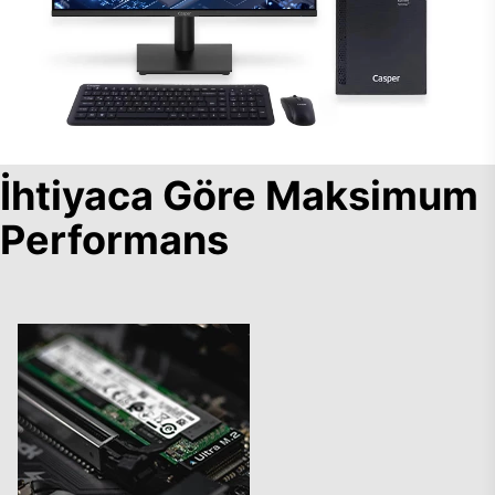
İhtiyaca Göre Maksimum
Performans