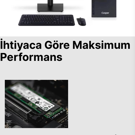
İhtiyaca Göre Maksimum
Performans