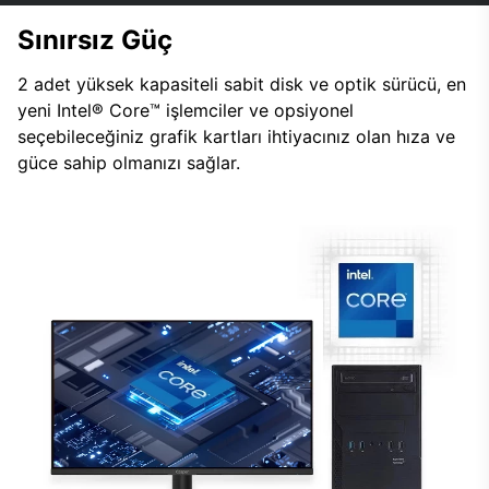
Sınırsız Güç
2 adet yüksek kapasiteli sabit disk ve optik sürücü, en
yeni Intel® Core™ işlemciler ve opsiyonel
seçebileceğiniz grafik kartları ihtiyacınız olan hıza ve
güce sahip olmanızı sağlar.