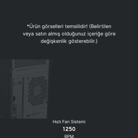
*Ürün görselleri temsilidir! (Belirtilen
veya satın almış olduğunuz içeriğe göre
değişkenlik gösterebilir.)
Hızlı Fan Sistemi
1250
RPM