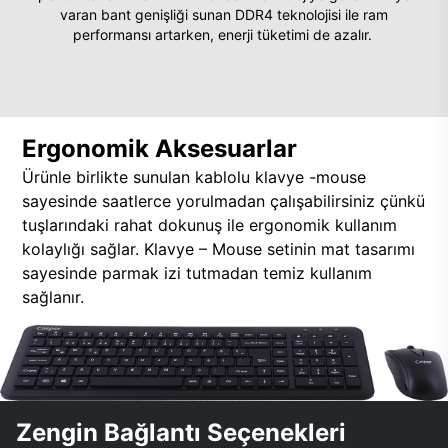
varan bant genişliği sunan DDR4 teknolojisi ile ram
performansı artarken, enerji tüketimi de azalır.
Ergonomik Aksesuarlar
Ürünle birlikte sunulan kablolu klavye -mouse
sayesinde saatlerce yorulmadan çalışabilirsiniz çünkü
tuşlarındaki rahat dokunuş ile ergonomik kullanım
kolaylığı sağlar. Klavye – Mouse setinin mat tasarımı
sayesinde parmak izi tutmadan temiz kullanım
sağlanır.
Zengin Bağlantı Seçenekleri