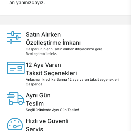
an yanınızdayız.
Satın Alırken
Özelleştirme İmkanı
Casper ürünlerini satın alırken ihtiyacınıza göre
özelleştirebilirsiniz.
12 Aya Varan
Taksit Seçenekleri
Anlaşmalı kredi kartlarına 12 aya varan taksit seçenekleri
Casper'da.
Aynı Gün
Teslim
Seçili ürünlerde Aynı Gün Teslim!
Hızlı ve Güvenli
Servis