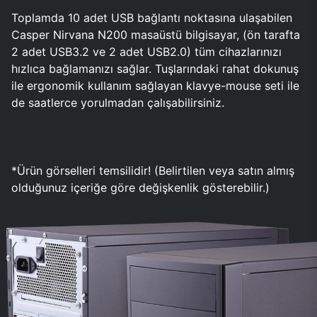
Toplamda 10 adet USB bağlantı noktasına ulaşabilen
Casper Nirvana N200 masaüstü bilgisayar, (ön tarafta
2 adet USB3.2 ve 2 adet USB2.0) tüm cihazlarınızı
hızlıca bağlamanızı sağlar. Tuşlarındaki rahat dokunuş
ile ergonomik kullanım sağlayan klavye-mouse seti ile
de saatlerce yorulmadan çalışabilirsiniz.
*Ürün görselleri temsilidir! (Belirtilen veya satın almış
olduğunuz içeriğe göre değişkenlik gösterebilir.)