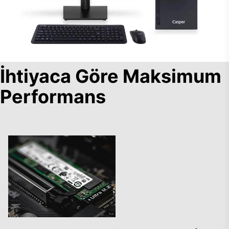
İhtiyaca Göre Maksimum
Performans