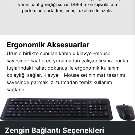
varan bant genişliği sunan DDR4 teknolojisi ile ram
performansı artarken, enerji tüketimi de azalır.
Ergonomik Aksesuarlar
Ürünle birlikte sunulan kablolu klavye -mouse
sayesinde saatlerce yorulmadan çalışabilirsiniz çünkü
tuşlarındaki rahat dokunuş ile ergonomik kullanım
kolaylığı sağlar. Klavye – Mouse setinin mat tasarımı
sayesinde parmak izi tutmadan temiz kullanım
sağlanır.
Zengin Bağlantı Seçenekleri