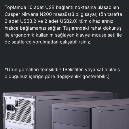
Toplamda 10 adet USB bağlantı noktasına ulaşabilen
Casper Nirvana N200 masaüstü bilgisayar, (ön tarafta
2 adet USB3.2 ve 2 adet USB2.0) tüm cihazlarınızı
hızlıca bağlamanızı sağlar. Tuşlarındaki rahat dokunuş
ile ergonomik kullanım sağlayan klavye-mouse seti ile
de saatlerce yorulmadan çalışabilirsiniz.
*Ürün görselleri temsilidir! (Belirtilen veya satın almış
olduğunuz içeriğe göre değişkenlik gösterebilir.)