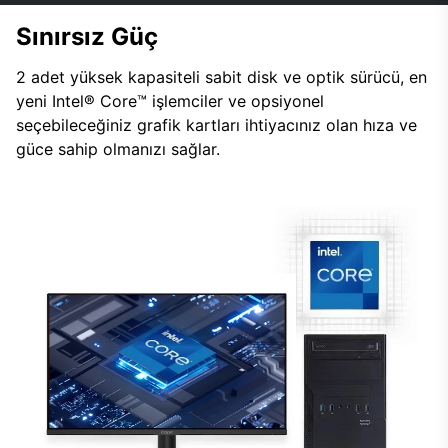
Sınırsız Güç
2 adet yüksek kapasiteli sabit disk ve optik sürücü, en
yeni Intel® Core™ işlemciler ve opsiyonel
seçebileceğiniz grafik kartları ihtiyacınız olan hıza ve
güce sahip olmanızı sağlar.