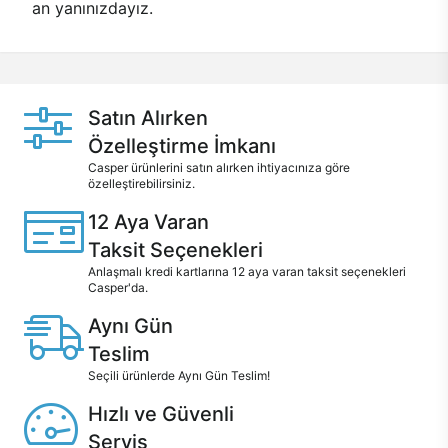
an yanınızdayız.
Satın Alırken
Özelleştirme İmkanı
Casper ürünlerini satın alırken ihtiyacınıza göre
özelleştirebilirsiniz.
12 Aya Varan
Taksit Seçenekleri
Anlaşmalı kredi kartlarına 12 aya varan taksit seçenekleri
Casper'da.
Aynı Gün
Teslim
Seçili ürünlerde Aynı Gün Teslim!
Hızlı ve Güvenli
Servis