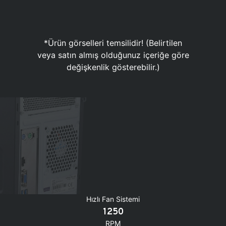
*Ürün görselleri temsilidir! (Belirtilen
veya satın almış olduğunuz içeriğe göre
değişkenlik gösterebilir.)
Hızlı Fan Sistemi
1250
RPM