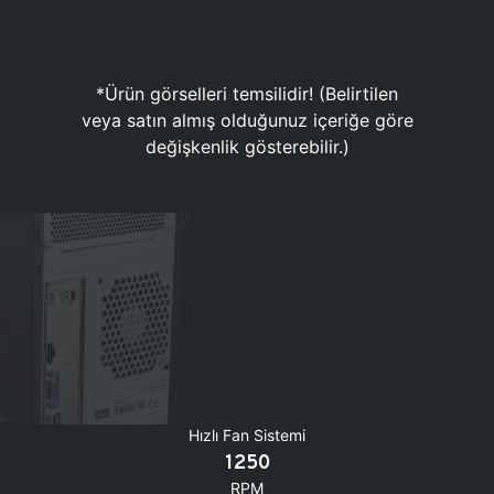
*Ürün görselleri temsilidir! (Belirtilen
veya satın almış olduğunuz içeriğe göre
değişkenlik gösterebilir.)
Hızlı Fan Sistemi
1250
RPM