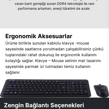
varan bant genişliği sunan DDR4 teknolojisi ile ram
performansı artarken, enerji tüketimi de azalır.
Ergonomik Aksesuarlar
Ürünle birlikte sunulan kablolu klavye -mouse
sayesinde saatlerce yorulmadan çalışabilirsiniz çünkü
tuşlarındaki rahat dokunuş ile ergonomik kullanım
kolaylığı sağlar. Klavye – Mouse setinin mat tasarımı
sayesinde parmak izi tutmadan temiz kullanım
sağlanır.
Zengin Bağlantı Seçenekleri