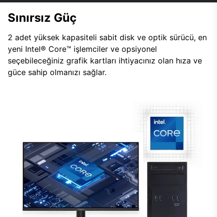
Sınırsız Güç
2 adet yüksek kapasiteli sabit disk ve optik sürücü, en
yeni Intel® Core™ işlemciler ve opsiyonel
seçebileceğiniz grafik kartları ihtiyacınız olan hıza ve
güce sahip olmanızı sağlar.