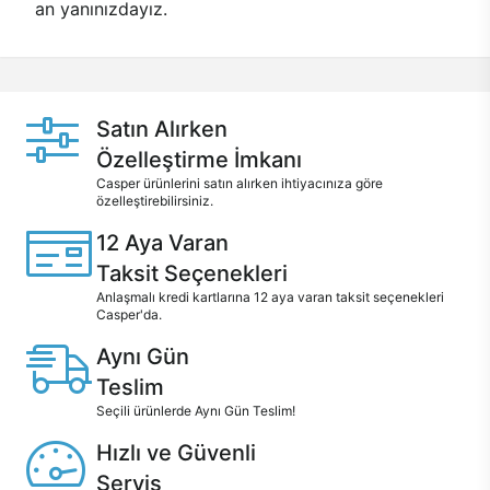
an yanınızdayız.
Satın Alırken
Özelleştirme İmkanı
Casper ürünlerini satın alırken ihtiyacınıza göre
özelleştirebilirsiniz.
12 Aya Varan
Taksit Seçenekleri
Anlaşmalı kredi kartlarına 12 aya varan taksit seçenekleri
Casper'da.
Aynı Gün
Teslim
Seçili ürünlerde Aynı Gün Teslim!
Hızlı ve Güvenli
Servis