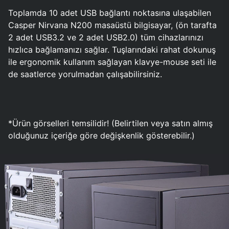
Toplamda 10 adet USB bağlantı noktasına ulaşabilen
Casper Nirvana N200 masaüstü bilgisayar, (ön tarafta
2 adet USB3.2 ve 2 adet USB2.0) tüm cihazlarınızı
hızlıca bağlamanızı sağlar. Tuşlarındaki rahat dokunuş
ile ergonomik kullanım sağlayan klavye-mouse seti ile
de saatlerce yorulmadan çalışabilirsiniz.
*Ürün görselleri temsilidir! (Belirtilen veya satın almış
olduğunuz içeriğe göre değişkenlik gösterebilir.)