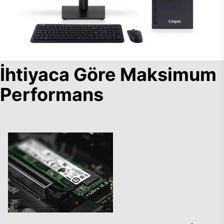
İhtiyaca Göre Maksimum
Performans