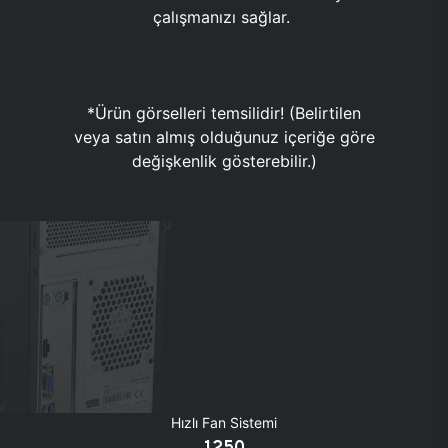
çalışmanızı sağlar.
*Ürün görselleri temsilidir! (Belirtilen
veya satın almış olduğunuz içeriğe göre
değişkenlik gösterebilir.)
Hızlı Fan Sistemi
1250