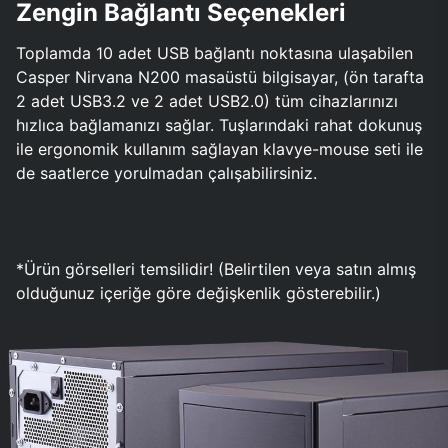
Zengin Bağlantı Seçenekleri
Toplamda 10 adet USB bağlantı noktasına ulaşabilen
Casper Nirvana N200 masaüstü bilgisayar, (ön tarafta
2 adet USB3.2 ve 2 adet USB2.0) tüm cihazlarınızı
hızlıca bağlamanızı sağlar. Tuşlarındaki rahat dokunuş
ile ergonomik kullanım sağlayan klavye-mouse seti ile
de saatlerce yorulmadan çalışabilirsiniz.
*Ürün görselleri temsilidir! (Belirtilen veya satın almış
olduğunuz içeriğe göre değişkenlik gösterebilir.)