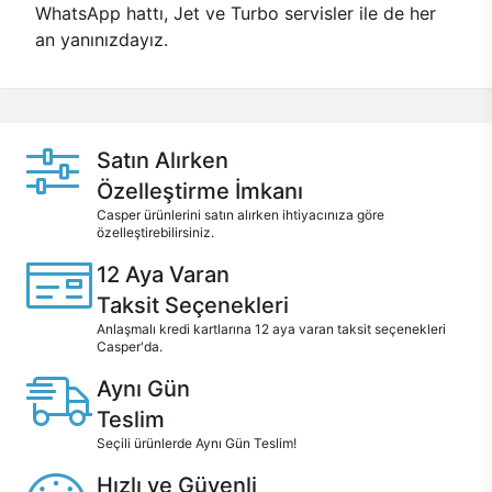
WhatsApp hattı, Jet ve Turbo servisler ile de her
an yanınızdayız.
Satın Alırken
Özelleştirme İmkanı
Casper ürünlerini satın alırken ihtiyacınıza göre
özelleştirebilirsiniz.
12 Aya Varan
Taksit Seçenekleri
Anlaşmalı kredi kartlarına 12 aya varan taksit seçenekleri
Casper'da.
Aynı Gün
Teslim
Seçili ürünlerde Aynı Gün Teslim!
Hızlı ve Güvenli