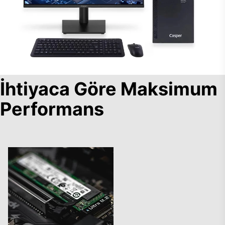
İhtiyaca Göre Maksimum
Performans