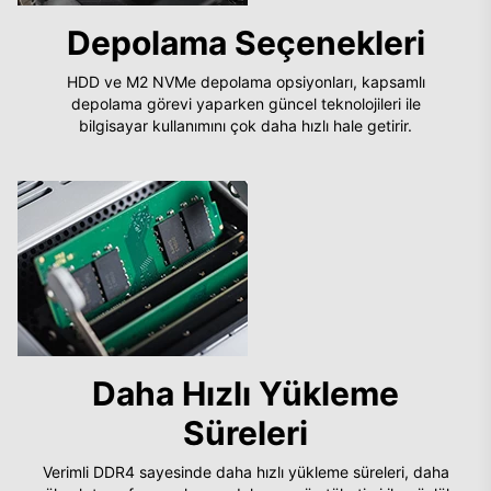
Depolama Seçenekleri
HDD ve M2 NVMe depolama opsiyonları, kapsamlı
depolama görevi yaparken güncel teknolojileri ile
bilgisayar kullanımını çok daha hızlı hale getirir.
Daha Hızlı Yükleme
Süreleri
Verimli DDR4 sayesinde daha hızlı yükleme süreleri, daha