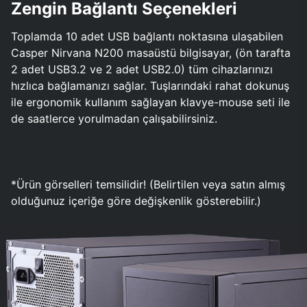
Zengin Bağlantı Seçenekleri
Toplamda 10 adet USB bağlantı noktasına ulaşabilen
Casper Nirvana N200 masaüstü bilgisayar, (ön tarafta
2 adet USB3.2 ve 2 adet USB2.0) tüm cihazlarınızı
hızlıca bağlamanızı sağlar. Tuşlarındaki rahat dokunuş
ile ergonomik kullanım sağlayan klavye-mouse seti ile
de saatlerce yorulmadan çalışabilirsiniz.
*Ürün görselleri temsilidir! (Belirtilen veya satın almış
olduğunuz içeriğe göre değişkenlik gösterebilir.)