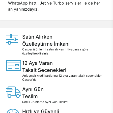
WhatsApp hattı, Jet ve Turbo servisler ile de her
an yanınızdayız.
Satın Alırken
Özelleştirme İmkanı
Casper ürünlerini satın alırken ihtiyacınıza göre
özelleştirebilirsiniz.
12 Aya Varan
Taksit Seçenekleri
Anlaşmalı kredi kartlarına 12 aya varan taksit seçenekleri
Casper'da.
Aynı Gün
Teslim
Seçili ürünlerde Aynı Gün Teslim!
Hızlı ve Güvenli