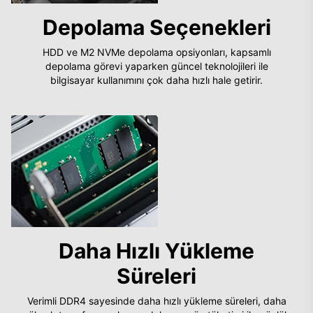
Depolama Seçenekleri
HDD ve M2 NVMe depolama opsiyonları, kapsamlı
depolama görevi yaparken güncel teknolojileri ile
bilgisayar kullanımını çok daha hızlı hale getirir.
Daha Hızlı Yükleme
Süreleri
Verimli DDR4 sayesinde daha hızlı yükleme süreleri, daha