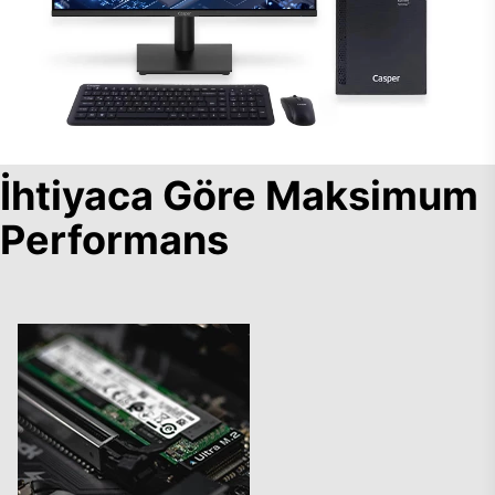
İhtiyaca Göre Maksimum
Performans