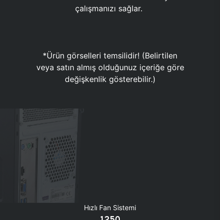
çalışmanızı sağlar.
*Ürün görselleri temsilidir! (Belirtilen
veya satın almış olduğunuz içeriğe göre
değişkenlik gösterebilir.)
Hızlı Fan Sistemi
1250