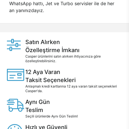
WhatsApp hattı, Jet ve Turbo servisler ile de her
an yanınızdayız.
Satın Alırken
Özelleştirme İmkanı
Casper ürünlerini satın alırken ihtiyacınıza göre
özelleştirebilirsiniz.
12 Aya Varan
Taksit Seçenekleri
Anlaşmalı kredi kartlarına 12 aya varan taksit seçenekleri
Casper'da.
Aynı Gün
Teslim
Seçili ürünlerde Aynı Gün Teslim!
Hızlı ve Güvenli