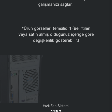
çalışmanızı sağlar.
*Ürün görselleri temsilidir! (Belirtilen
veya satın almış olduğunuz içeriğe göre
değişkenlik gösterebilir.)
Hızlı Fan Sistemi
1250