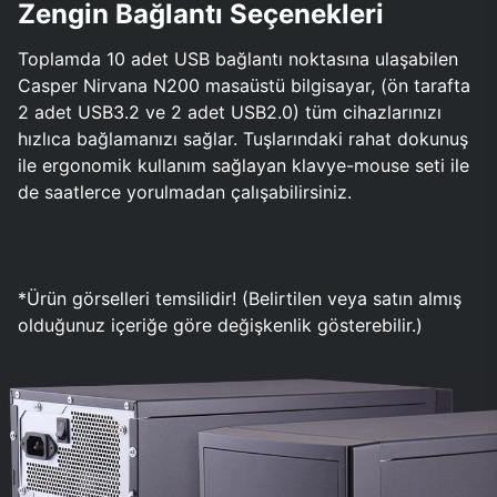
Zengin Bağlantı Seçenekleri
Toplamda 10 adet USB bağlantı noktasına ulaşabilen
Casper Nirvana N200 masaüstü bilgisayar, (ön tarafta
2 adet USB3.2 ve 2 adet USB2.0) tüm cihazlarınızı
hızlıca bağlamanızı sağlar. Tuşlarındaki rahat dokunuş
ile ergonomik kullanım sağlayan klavye-mouse seti ile
de saatlerce yorulmadan çalışabilirsiniz.
*Ürün görselleri temsilidir! (Belirtilen veya satın almış
olduğunuz içeriğe göre değişkenlik gösterebilir.)