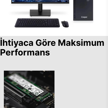
İhtiyaca Göre Maksimum
Performans