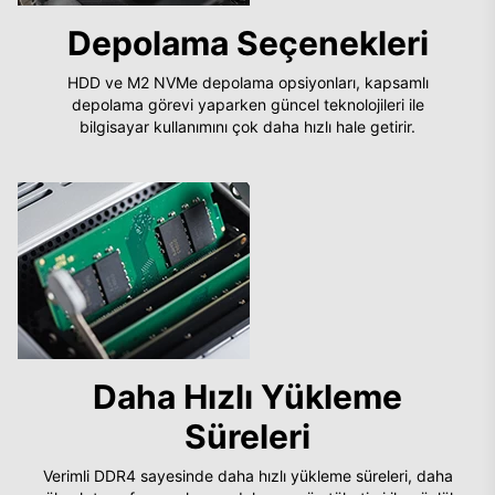
Depolama Seçenekleri
HDD ve M2 NVMe depolama opsiyonları, kapsamlı
depolama görevi yaparken güncel teknolojileri ile
bilgisayar kullanımını çok daha hızlı hale getirir.
Daha Hızlı Yükleme
Süreleri
Verimli DDR4 sayesinde daha hızlı yükleme süreleri, daha