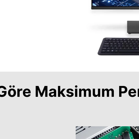
a Göre Maksimum Pe