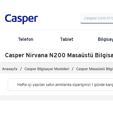
Telefon
Tablet
Bilgisa
Casper Nirvana N200 Masaüstü Bilgi
Anasayfa
Casper Bilgisayar Modelleri
Casper Masaüstü Bilgi