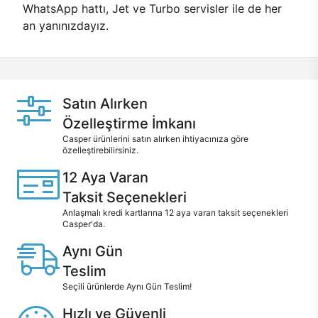
WhatsApp hattı, Jet ve Turbo servisler ile de her
an yanınızdayız.
Satın Alırken
Özelleştirme İmkanı
Casper ürünlerini satın alırken ihtiyacınıza göre
özelleştirebilirsiniz.
12 Aya Varan
Taksit Seçenekleri
Anlaşmalı kredi kartlarına 12 aya varan taksit seçenekleri
Casper'da.
Aynı Gün
Teslim
Seçili ürünlerde Aynı Gün Teslim!
Hızlı ve Güvenli