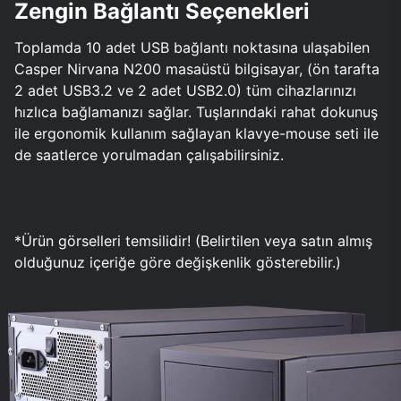
Zengin Bağlantı Seçenekleri
Toplamda 10 adet USB bağlantı noktasına ulaşabilen
Casper Nirvana N200 masaüstü bilgisayar, (ön tarafta
2 adet USB3.2 ve 2 adet USB2.0) tüm cihazlarınızı
hızlıca bağlamanızı sağlar. Tuşlarındaki rahat dokunuş
ile ergonomik kullanım sağlayan klavye-mouse seti ile
de saatlerce yorulmadan çalışabilirsiniz.
*Ürün görselleri temsilidir! (Belirtilen veya satın almış
olduğunuz içeriğe göre değişkenlik gösterebilir.)