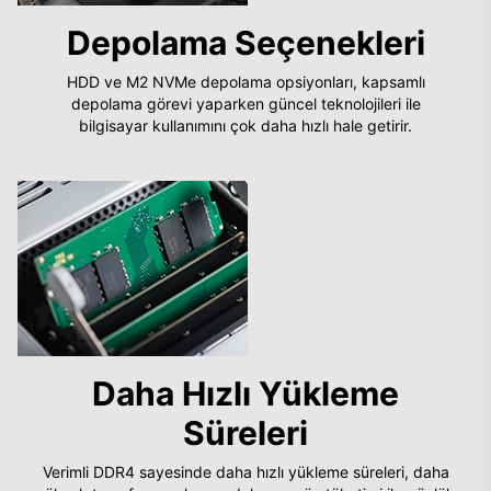
Depolama Seçenekleri
HDD ve M2 NVMe depolama opsiyonları, kapsamlı
depolama görevi yaparken güncel teknolojileri ile
bilgisayar kullanımını çok daha hızlı hale getirir.
Daha Hızlı Yükleme
Süreleri
Verimli DDR4 sayesinde daha hızlı yükleme süreleri, daha