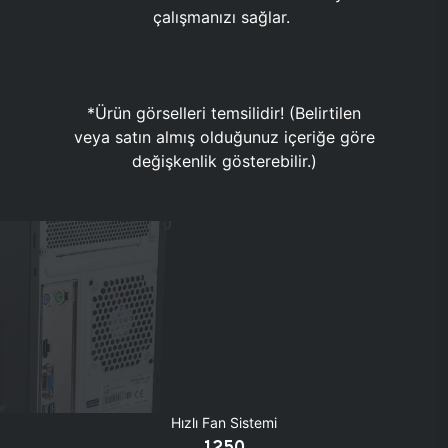
çalışmanızı sağlar.
*Ürün görselleri temsilidir! (Belirtilen
veya satın almış olduğunuz içeriğe göre
değişkenlik gösterebilir.)
Hızlı Fan Sistemi
1250