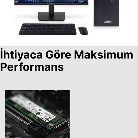
İhtiyaca Göre Maksimum
Performans