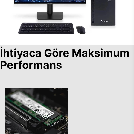
İhtiyaca Göre Maksimum
Performans