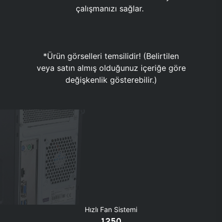
çalışmanızı sağlar.
*Ürün görselleri temsilidir! (Belirtilen
veya satın almış olduğunuz içeriğe göre
değişkenlik gösterebilir.)
Hızlı Fan Sistemi
1250