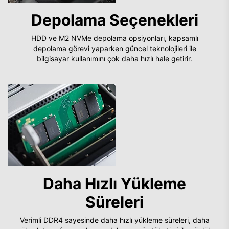
Depolama Seçenekleri
HDD ve M2 NVMe depolama opsiyonları, kapsamlı
depolama görevi yaparken güncel teknolojileri ile
bilgisayar kullanımını çok daha hızlı hale getirir.
Daha Hızlı Yükleme
Süreleri
Verimli DDR4 sayesinde daha hızlı yükleme süreleri, daha