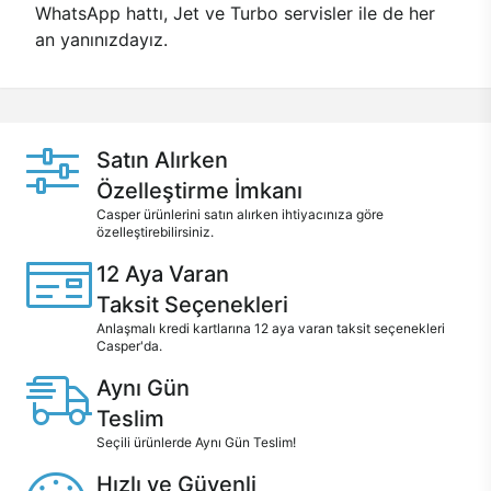
WhatsApp hattı, Jet ve Turbo servisler ile de her
an yanınızdayız.
Satın Alırken
Özelleştirme İmkanı
Casper ürünlerini satın alırken ihtiyacınıza göre
özelleştirebilirsiniz.
12 Aya Varan
Taksit Seçenekleri
Anlaşmalı kredi kartlarına 12 aya varan taksit seçenekleri
Casper'da.
Aynı Gün
Teslim
Seçili ürünlerde Aynı Gün Teslim!
Hızlı ve Güvenli