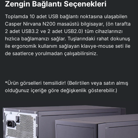
Zengin Bağlantı Seçenekleri
Toplamda 10 adet USB bağlantı noktasına ulaşabilen
Casper Nirvana N200 masaüstü bilgisayar, (ön tarafta
2 adet USB3.2 ve 2 adet USB2.0) tüm cihazlarınızı
hızlıca bağlamanızı sağlar. Tuşlarındaki rahat dokunuş
ile ergonomik kullanım sağlayan klavye-mouse seti ile
de saatlerce yorulmadan çalışabilirsiniz.
*Ürün görselleri temsilidir! (Belirtilen veya satın almış
olduğunuz içeriğe göre değişkenlik gösterebilir.)