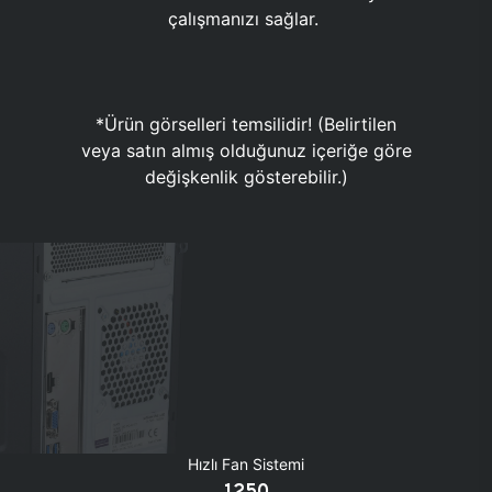
çalışmanızı sağlar.
*Ürün görselleri temsilidir! (Belirtilen
veya satın almış olduğunuz içeriğe göre
değişkenlik gösterebilir.)
Hızlı Fan Sistemi
1250