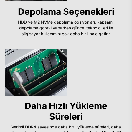
Depolama Seçenekleri
HDD ve M2 NVMe depolama opsiyonları, kapsamlı
depolama görevi yaparken güncel teknolojileri ile
bilgisayar kullanımını çok daha hızlı hale getirir.
Daha Hızlı Yükleme
Süreleri
Verimli DDR4 sayesinde daha hızlı yükleme süreleri, daha