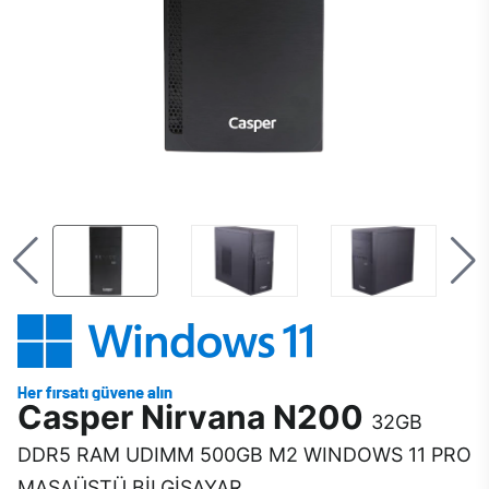
Casper Nirvana N200
32GB
DDR5 RAM UDIMM 500GB M2 WINDOWS 11 PRO
MASAÜSTÜ BİLGİSAYAR