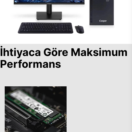
İhtiyaca Göre Maksimum
Performans