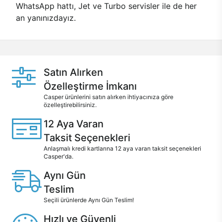
WhatsApp hattı, Jet ve Turbo servisler ile de her
an yanınızdayız.
Satın Alırken
Özelleştirme İmkanı
Casper ürünlerini satın alırken ihtiyacınıza göre
özelleştirebilirsiniz.
12 Aya Varan
Taksit Seçenekleri
Anlaşmalı kredi kartlarına 12 aya varan taksit seçenekleri
Casper'da.
Aynı Gün
Teslim
Seçili ürünlerde Aynı Gün Teslim!
Hızlı ve Güvenli