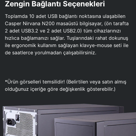
Zengin Bağlantı Seçenekleri
Toplamda 10 adet USB bağlantı noktasına ulaşabilen
Casper Nirvana N200 masaüstü bilgisayar, (ön tarafta
2 adet USB3.2 ve 2 adet USB2.0) tüm cihazlarınızı
hızlıca bağlamanızı sağlar. Tuşlarındaki rahat dokunuş
ile ergonomik kullanım sağlayan klavye-mouse seti ile
de saatlerce yorulmadan çalışabilirsiniz.
*Ürün görselleri temsilidir! (Belirtilen veya satın almış
olduğunuz içeriğe göre değişkenlik gösterebilir.)