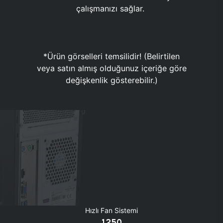
çalışmanızı sağlar.
*Ürün görselleri temsilidir! (Belirtilen
veya satın almış olduğunuz içeriğe göre
değişkenlik gösterebilir.)
Hızlı Fan Sistemi
1250