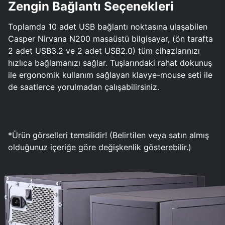
Zengin Bağlantı Seçenekleri
Toplamda 10 adet USB bağlantı noktasına ulaşabilen
Casper Nirvana N200 masaüstü bilgisayar, (ön tarafta
2 adet USB3.2 ve 2 adet USB2.0) tüm cihazlarınızı
hızlıca bağlamanızı sağlar. Tuşlarındaki rahat dokunuş
ile ergonomik kullanım sağlayan klavye-mouse seti ile
de saatlerce yorulmadan çalışabilirsiniz.
*Ürün görselleri temsilidir! (Belirtilen veya satın almış
olduğunuz içeriğe göre değişkenlik gösterebilir.)