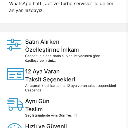
WhatsApp hattı, Jet ve Turbo servisler ile de her
an yanınızdayız.
Satın Alırken
Özelleştirme İmkanı
Casper ürünlerini satın alırken ihtiyacınıza göre
özelleştirebilirsiniz.
12 Aya Varan
Taksit Seçenekleri
Anlaşmalı kredi kartlarına 12 aya varan taksit seçenekleri
Casper'da.
Aynı Gün
Teslim
Seçili ürünlerde Aynı Gün Teslim!
Hızlı ve Güvenli