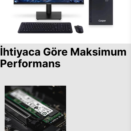
İhtiyaca Göre Maksimum
Performans