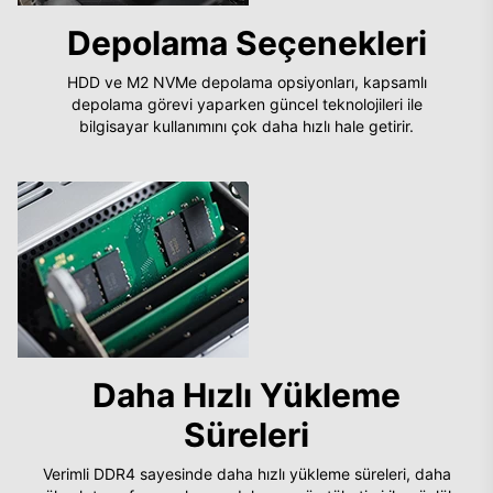
Depolama Seçenekleri
HDD ve M2 NVMe depolama opsiyonları, kapsamlı
depolama görevi yaparken güncel teknolojileri ile
bilgisayar kullanımını çok daha hızlı hale getirir.
Daha Hızlı Yükleme
Süreleri
Verimli DDR4 sayesinde daha hızlı yükleme süreleri, daha