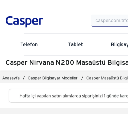
Telefon
Tablet
Bilgisa
Casper Nirvana N200 Masaüstü Bilgi
Anasayfa
Casper Bilgisayar Modelleri
Casper Masaüstü Bilgi