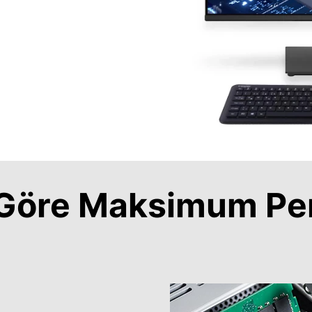
a Göre Maksimum Pe