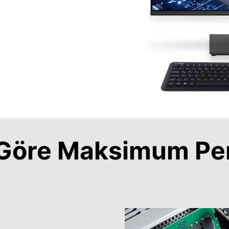
a Göre Maksimum Pe