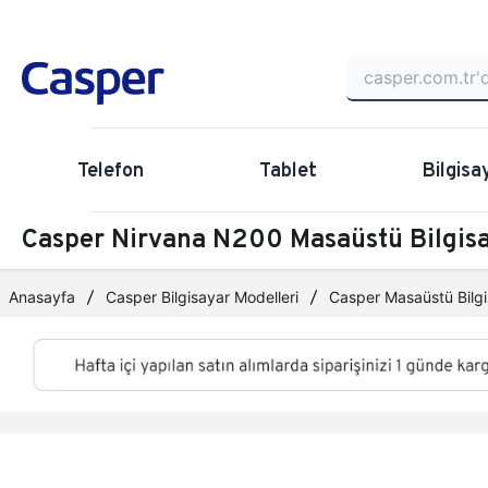
Telefon
Tablet
Bilgisa
Casper Nirvana N200 Masaüstü Bilgi
Anasayfa
Casper Bilgisayar Modelleri
Casper Masaüstü Bilgi