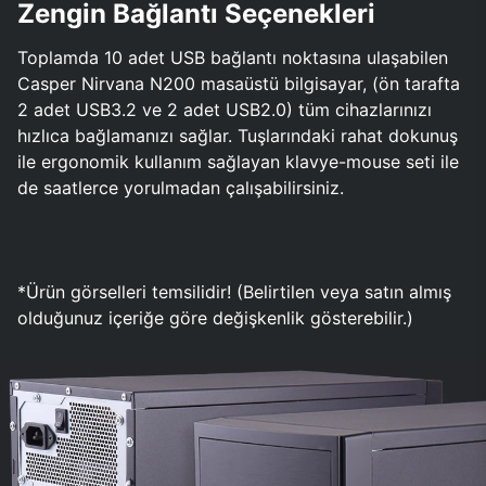
Zengin Bağlantı Seçenekleri
Toplamda 10 adet USB bağlantı noktasına ulaşabilen
Casper Nirvana N200 masaüstü bilgisayar, (ön tarafta
2 adet USB3.2 ve 2 adet USB2.0) tüm cihazlarınızı
hızlıca bağlamanızı sağlar. Tuşlarındaki rahat dokunuş
ile ergonomik kullanım sağlayan klavye-mouse seti ile
de saatlerce yorulmadan çalışabilirsiniz.
*Ürün görselleri temsilidir! (Belirtilen veya satın almış
olduğunuz içeriğe göre değişkenlik gösterebilir.)