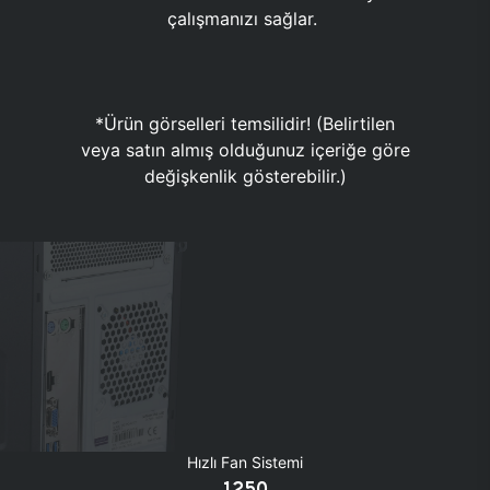
çalışmanızı sağlar.
*Ürün görselleri temsilidir! (Belirtilen
veya satın almış olduğunuz içeriğe göre
değişkenlik gösterebilir.)
Hızlı Fan Sistemi
1250