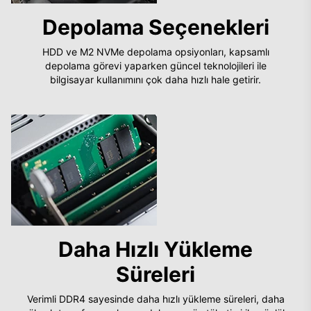
Depolama Seçenekleri
HDD ve M2 NVMe depolama opsiyonları, kapsamlı
depolama görevi yaparken güncel teknolojileri ile
bilgisayar kullanımını çok daha hızlı hale getirir.
Daha Hızlı Yükleme
Süreleri
Verimli DDR4 sayesinde daha hızlı yükleme süreleri, daha