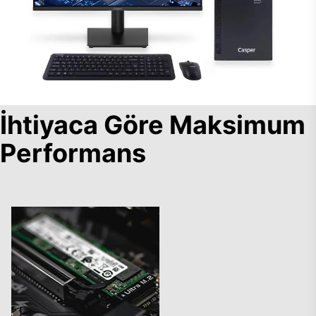
İhtiyaca Göre Maksimum
Performans