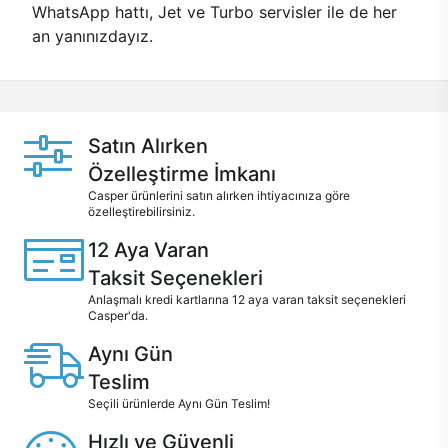
WhatsApp hattı, Jet ve Turbo servisler ile de her
an yanınızdayız.
Satın Alırken
Özelleştirme İmkanı
Casper ürünlerini satın alırken ihtiyacınıza göre
özelleştirebilirsiniz.
12 Aya Varan
Taksit Seçenekleri
Anlaşmalı kredi kartlarına 12 aya varan taksit seçenekleri
Casper'da.
Aynı Gün
Teslim
Seçili ürünlerde Aynı Gün Teslim!
Hızlı ve Güvenli