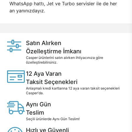
WhatsApp hattı, Jet ve Turbo servisler ile de her
an yanınızdayız.
Satın Alırken
Özelleştirme İmkanı
Casper ürünlerini satın alırken ihtiyacınıza göre
özelleştirebilirsiniz.
12 Aya Varan
Taksit Seçenekleri
Anlaşmalı kredi kartlarına 12 aya varan taksit seçenekleri
Casper'da.
Aynı Gün
Teslim
Seçili ürünlerde Aynı Gün Teslim!
Hızlı ve Güvenli