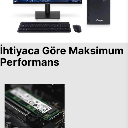
İhtiyaca Göre Maksimum
Performans