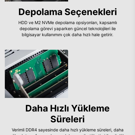
Depolama Seçenekleri
HDD ve M2 NVMe depolama opsiyonları, kapsamlı
depolama görevi yaparken güncel teknolojileri ile
bilgisayar kullanımını çok daha hızlı hale getirir.
Daha Hızlı Yükleme
Süreleri
Verimli DDR4 sayesinde daha hızlı yükleme süreleri, daha