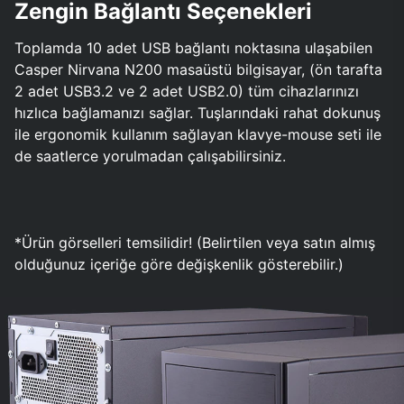
Zengin Bağlantı Seçenekleri
Toplamda 10 adet USB bağlantı noktasına ulaşabilen
Casper Nirvana N200 masaüstü bilgisayar, (ön tarafta
2 adet USB3.2 ve 2 adet USB2.0) tüm cihazlarınızı
hızlıca bağlamanızı sağlar. Tuşlarındaki rahat dokunuş
ile ergonomik kullanım sağlayan klavye-mouse seti ile
de saatlerce yorulmadan çalışabilirsiniz.
*Ürün görselleri temsilidir! (Belirtilen veya satın almış
olduğunuz içeriğe göre değişkenlik gösterebilir.)