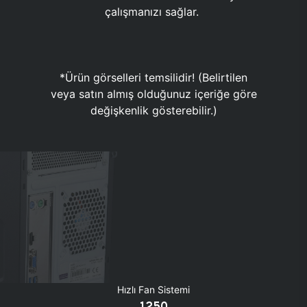
çalışmanızı sağlar.
*Ürün görselleri temsilidir! (Belirtilen
veya satın almış olduğunuz içeriğe göre
değişkenlik gösterebilir.)
Hızlı Fan Sistemi
1250