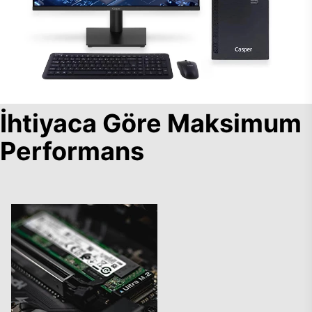
İhtiyaca Göre Maksimum
Performans