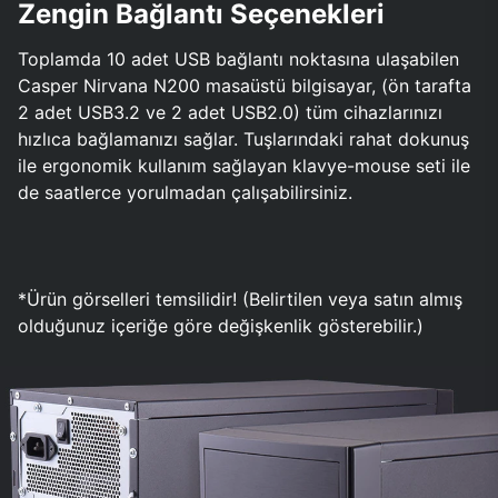
Zengin Bağlantı Seçenekleri
Toplamda 10 adet USB bağlantı noktasına ulaşabilen
Casper Nirvana N200 masaüstü bilgisayar, (ön tarafta
2 adet USB3.2 ve 2 adet USB2.0) tüm cihazlarınızı
hızlıca bağlamanızı sağlar. Tuşlarındaki rahat dokunuş
ile ergonomik kullanım sağlayan klavye-mouse seti ile
de saatlerce yorulmadan çalışabilirsiniz.
*Ürün görselleri temsilidir! (Belirtilen veya satın almış
olduğunuz içeriğe göre değişkenlik gösterebilir.)