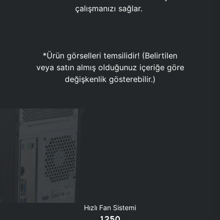
çalışmanızı sağlar.
*Ürün görselleri temsilidir! (Belirtilen
veya satın almış olduğunuz içeriğe göre
değişkenlik gösterebilir.)
Hızlı Fan Sistemi
1250