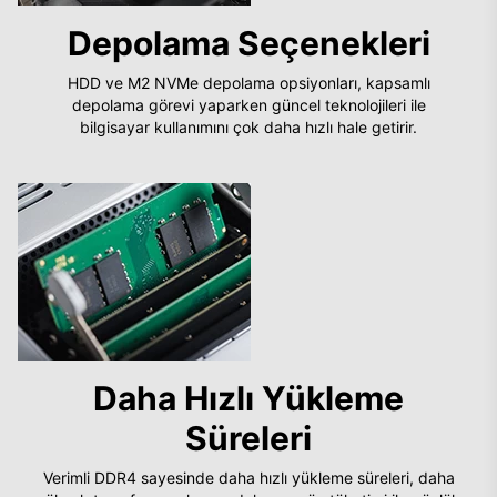
Depolama Seçenekleri
HDD ve M2 NVMe depolama opsiyonları, kapsamlı
depolama görevi yaparken güncel teknolojileri ile
bilgisayar kullanımını çok daha hızlı hale getirir.
Daha Hızlı Yükleme
Süreleri
Verimli DDR4 sayesinde daha hızlı yükleme süreleri, daha