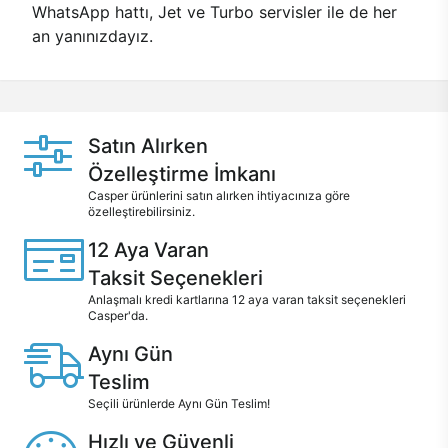
WhatsApp hattı, Jet ve Turbo servisler ile de her
an yanınızdayız.
Satın Alırken
Özelleştirme İmkanı
Casper ürünlerini satın alırken ihtiyacınıza göre
özelleştirebilirsiniz.
12 Aya Varan
Taksit Seçenekleri
Anlaşmalı kredi kartlarına 12 aya varan taksit seçenekleri
Casper'da.
Aynı Gün
Teslim
Seçili ürünlerde Aynı Gün Teslim!
Hızlı ve Güvenli