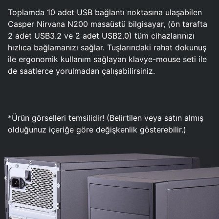
Toplamda 10 adet USB bağlantı noktasına ulaşabilen
Casper Nirvana N200 masaüstü bilgisayar, (ön tarafta
2 adet USB3.2 ve 2 adet USB2.0) tüm cihazlarınızı
hızlıca bağlamanızı sağlar. Tuşlarındaki rahat dokunuş
ile ergonomik kullanım sağlayan klavye-mouse seti ile
de saatlerce yorulmadan çalışabilirsiniz.
*Ürün görselleri temsilidir! (Belirtilen veya satın almış
olduğunuz içeriğe göre değişkenlik gösterebilir.)