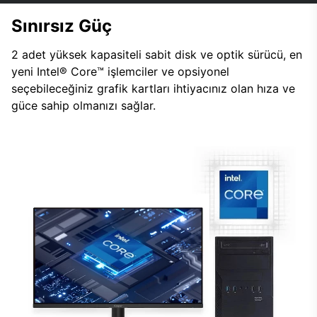
Sınırsız Güç
2 adet yüksek kapasiteli sabit disk ve optik sürücü, en
yeni Intel® Core™ işlemciler ve opsiyonel
seçebileceğiniz grafik kartları ihtiyacınız olan hıza ve
güce sahip olmanızı sağlar.