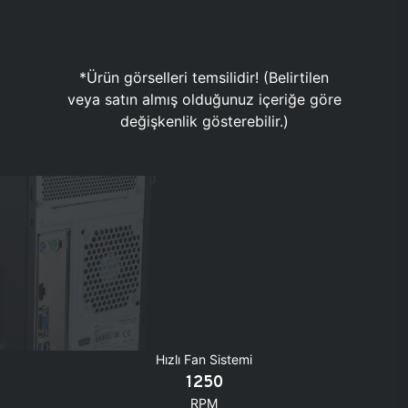
*Ürün görselleri temsilidir! (Belirtilen
veya satın almış olduğunuz içeriğe göre
değişkenlik gösterebilir.)
Hızlı Fan Sistemi
1250
RPM