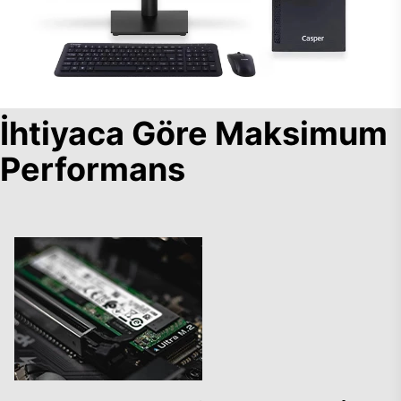
İhtiyaca Göre Maksimum
Performans