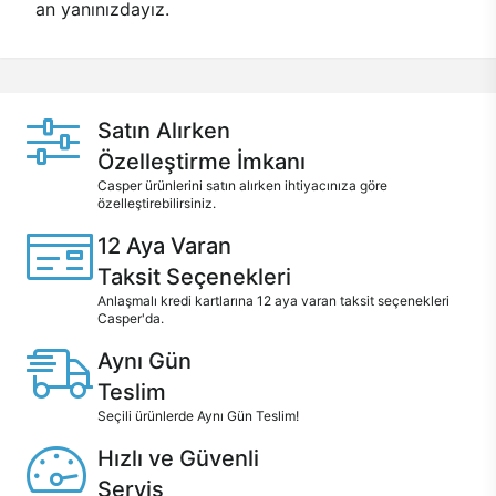
an yanınızdayız.
Satın Alırken
Özelleştirme İmkanı
Casper ürünlerini satın alırken ihtiyacınıza göre
özelleştirebilirsiniz.
12 Aya Varan
Taksit Seçenekleri
Anlaşmalı kredi kartlarına 12 aya varan taksit seçenekleri
Casper'da.
Aynı Gün
Teslim
Seçili ürünlerde Aynı Gün Teslim!
Hızlı ve Güvenli
Servis