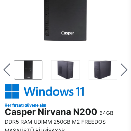
Casper Nirvana N200
64GB
DDR5 RAM UDIMM 250GB M2 FREEDOS
MASAÜSTÜ BİLGİSAYAR