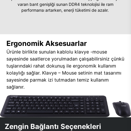
varan bant genişliği sunan DDR4 teknolojisi ile ram
performansı artarken, enerji tüketimi de azalır.
Ergonomik Aksesuarlar
Ürünle birlikte sunulan kablolu klavye -mouse
sayesinde saatlerce yorulmadan çalışabilirsiniz çünkü
tuşlarındaki rahat dokunuş ile ergonomik kullanım
kolaylığı sağlar. Klavye – Mouse setinin mat tasarımı
sayesinde parmak izi tutmadan temiz kullanım
sağlanır.
Zengin Bağlantı Seçenekleri