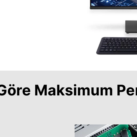
a Göre Maksimum Pe