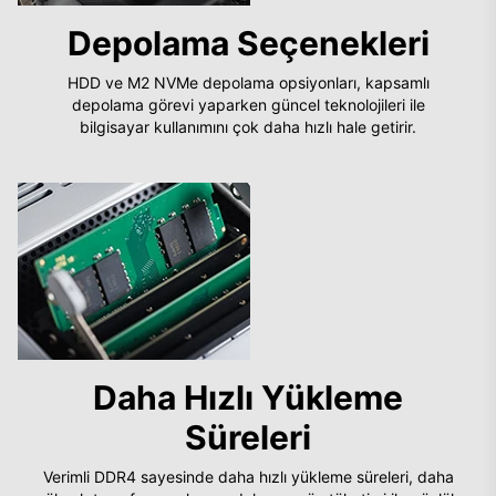
Depolama Seçenekleri
HDD ve M2 NVMe depolama opsiyonları, kapsamlı
depolama görevi yaparken güncel teknolojileri ile
bilgisayar kullanımını çok daha hızlı hale getirir.
Daha Hızlı Yükleme
Süreleri
Verimli DDR4 sayesinde daha hızlı yükleme süreleri, daha