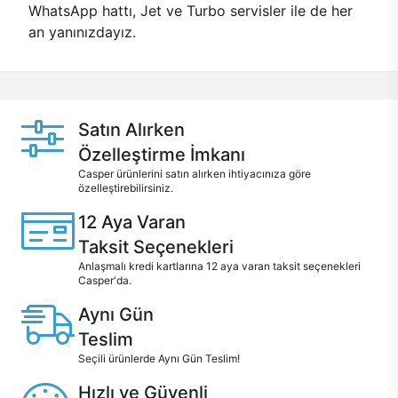
WhatsApp hattı, Jet ve Turbo servisler ile de her
an yanınızdayız.
Satın Alırken
Özelleştirme İmkanı
Casper ürünlerini satın alırken ihtiyacınıza göre
özelleştirebilirsiniz.
12 Aya Varan
Taksit Seçenekleri
Anlaşmalı kredi kartlarına 12 aya varan taksit seçenekleri
Casper'da.
Aynı Gün
Teslim
Seçili ürünlerde Aynı Gün Teslim!
Hızlı ve Güvenli