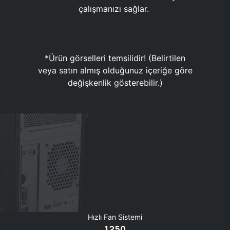
çalışmanızı sağlar.
*Ürün görselleri temsilidir! (Belirtilen
veya satın almış olduğunuz içeriğe göre
değişkenlik gösterebilir.)
Hızlı Fan Sistemi
1250