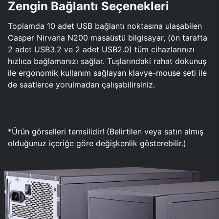
Zengin Bağlantı Seçenekleri
Toplamda 10 adet USB bağlantı noktasına ulaşabilen
Casper Nirvana N200 masaüstü bilgisayar, (ön tarafta
2 adet USB3.2 ve 2 adet USB2.0) tüm cihazlarınızı
hızlıca bağlamanızı sağlar. Tuşlarındaki rahat dokunuş
ile ergonomik kullanım sağlayan klavye-mouse seti ile
de saatlerce yorulmadan çalışabilirsiniz.
*Ürün görselleri temsilidir! (Belirtilen veya satın almış
olduğunuz içeriğe göre değişkenlik gösterebilir.)