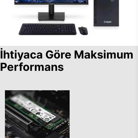
İhtiyaca Göre Maksimum
Performans