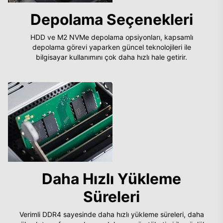
Depolama Seçenekleri
HDD ve M2 NVMe depolama opsiyonları, kapsamlı
depolama görevi yaparken güncel teknolojileri ile
bilgisayar kullanımını çok daha hızlı hale getirir.
Daha Hızlı Yükleme
Süreleri
Verimli DDR4 sayesinde daha hızlı yükleme süreleri, daha