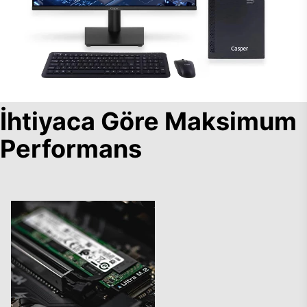
İhtiyaca Göre Maksimum
Performans