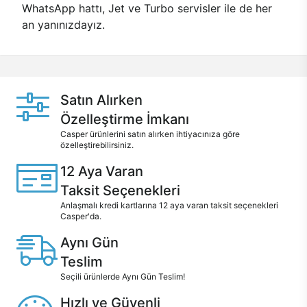
WhatsApp hattı, Jet ve Turbo servisler ile de her
an yanınızdayız.
Satın Alırken
Özelleştirme İmkanı
Casper ürünlerini satın alırken ihtiyacınıza göre
özelleştirebilirsiniz.
12 Aya Varan
Taksit Seçenekleri
Anlaşmalı kredi kartlarına 12 aya varan taksit seçenekleri
Casper'da.
Aynı Gün
Teslim
Seçili ürünlerde Aynı Gün Teslim!
Hızlı ve Güvenli