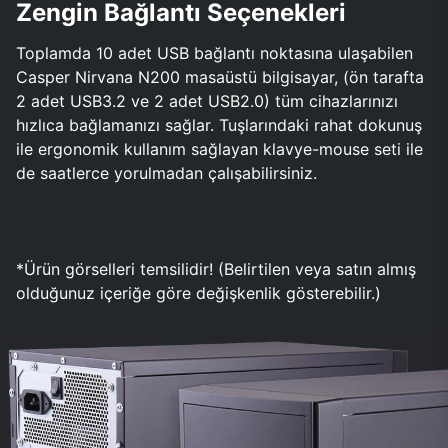
Zengin Bağlantı Seçenekleri
Toplamda 10 adet USB bağlantı noktasına ulaşabilen
Casper Nirvana N200 masaüstü bilgisayar, (ön tarafta
2 adet USB3.2 ve 2 adet USB2.0) tüm cihazlarınızı
hızlıca bağlamanızı sağlar. Tuşlarındaki rahat dokunuş
ile ergonomik kullanım sağlayan klavye-mouse seti ile
de saatlerce yorulmadan çalışabilirsiniz.
*Ürün görselleri temsilidir! (Belirtilen veya satın almış
olduğunuz içeriğe göre değişkenlik gösterebilir.)