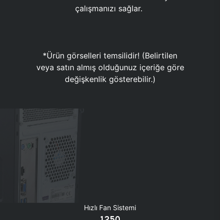
çalışmanızı sağlar.
*Ürün görselleri temsilidir! (Belirtilen
veya satın almış olduğunuz içeriğe göre
değişkenlik gösterebilir.)
Hızlı Fan Sistemi
1250