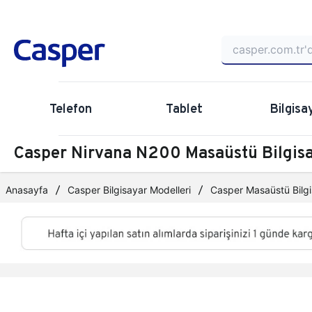
Telefon
Tablet
Bilgisa
Casper Nirvana N200 Masaüstü Bilgi
Anasayfa
Casper Bilgisayar Modelleri
Casper Masaüstü Bilgi