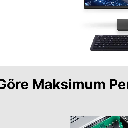
a Göre Maksimum Pe