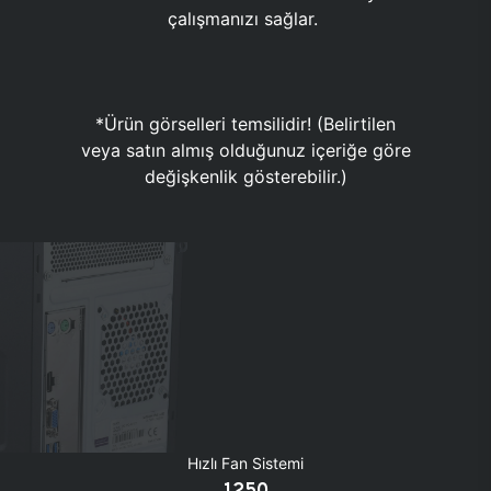
çalışmanızı sağlar.
*Ürün görselleri temsilidir! (Belirtilen
veya satın almış olduğunuz içeriğe göre
değişkenlik gösterebilir.)
Hızlı Fan Sistemi
1250