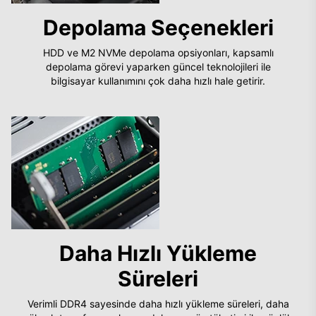
Depolama Seçenekleri
HDD ve M2 NVMe depolama opsiyonları, kapsamlı
depolama görevi yaparken güncel teknolojileri ile
bilgisayar kullanımını çok daha hızlı hale getirir.
Daha Hızlı Yükleme
Süreleri
Verimli DDR4 sayesinde daha hızlı yükleme süreleri, daha