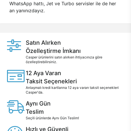
WhatsApp hattı, Jet ve Turbo servisler ile de her
an yanınızdayız.
Satın Alırken
Özelleştirme İmkanı
Casper ürünlerini satın alırken ihtiyacınıza göre
özelleştirebilirsiniz.
12 Aya Varan
Taksit Seçenekleri
Anlaşmalı kredi kartlarına 12 aya varan taksit seçenekleri
Casper'da.
Aynı Gün
Teslim
Seçili ürünlerde Aynı Gün Teslim!
Hızlı ve Güvenli