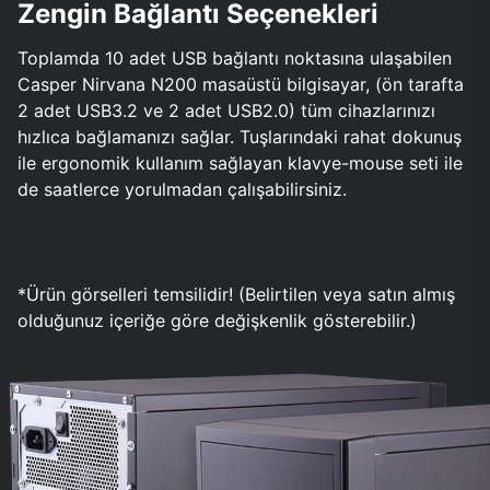
Zengin Bağlantı Seçenekleri
Toplamda 10 adet USB bağlantı noktasına ulaşabilen
Casper Nirvana N200 masaüstü bilgisayar, (ön tarafta
2 adet USB3.2 ve 2 adet USB2.0) tüm cihazlarınızı
hızlıca bağlamanızı sağlar. Tuşlarındaki rahat dokunuş
ile ergonomik kullanım sağlayan klavye-mouse seti ile
de saatlerce yorulmadan çalışabilirsiniz.
*Ürün görselleri temsilidir! (Belirtilen veya satın almış
olduğunuz içeriğe göre değişkenlik gösterebilir.)