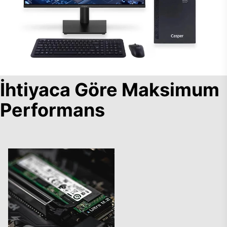
İhtiyaca Göre Maksimum
Performans