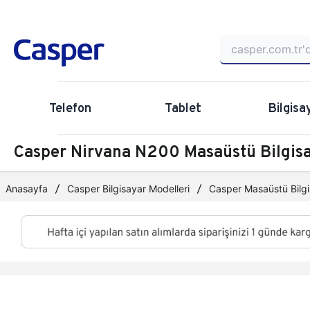
Telefon
Tablet
Bilgisa
Casper Nirvana N200 Masaüstü Bilgi
Anasayfa
Casper Bilgisayar Modelleri
Casper Masaüstü Bilgi