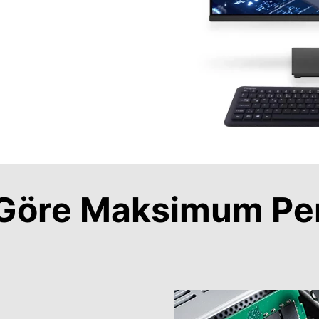
a Göre Maksimum Pe