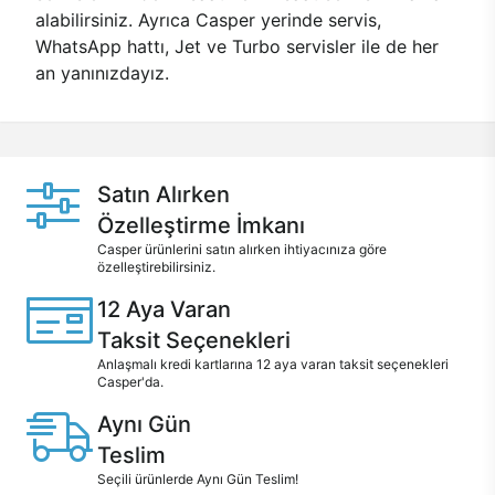
alabilirsiniz. Ayrıca Casper yerinde servis,
WhatsApp hattı, Jet ve Turbo servisler ile de her
an yanınızdayız.
Satın Alırken
Özelleştirme İmkanı
Casper ürünlerini satın alırken ihtiyacınıza göre
özelleştirebilirsiniz.
12 Aya Varan
Taksit Seçenekleri
Anlaşmalı kredi kartlarına 12 aya varan taksit seçenekleri
Casper'da.
Aynı Gün
Teslim
Seçili ürünlerde Aynı Gün Teslim!