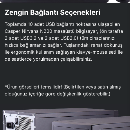
Zengin Bağlantı Seçenekleri
Toplamda 10 adet USB bağlantı noktasına ulaşabilen
Casper Nirvana N200 masaüstü bilgisayar, (ön tarafta
2 adet USB3.2 ve 2 adet USB2.0) tüm cihazlarınızı
hızlıca bağlamanızı sağlar. Tuşlarındaki rahat dokunuş
ile ergonomik kullanım sağlayan klavye-mouse seti ile
de saatlerce yorulmadan çalışabilirsiniz.
*Ürün görselleri temsilidir! (Belirtilen veya satın almış
olduğunuz içeriğe göre değişkenlik gösterebilir.)