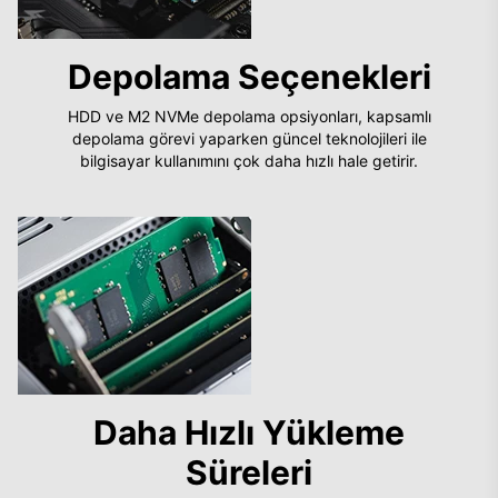
Depolama Seçenekleri
HDD ve M2 NVMe depolama opsiyonları, kapsamlı
depolama görevi yaparken güncel teknolojileri ile
bilgisayar kullanımını çok daha hızlı hale getirir.
Daha Hızlı Yükleme
Süreleri