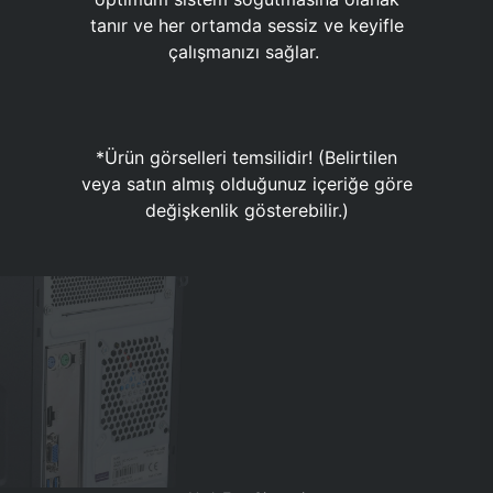
tanır ve her ortamda sessiz ve keyifle
çalışmanızı sağlar.
*Ürün görselleri temsilidir! (Belirtilen
veya satın almış olduğunuz içeriğe göre
değişkenlik gösterebilir.)