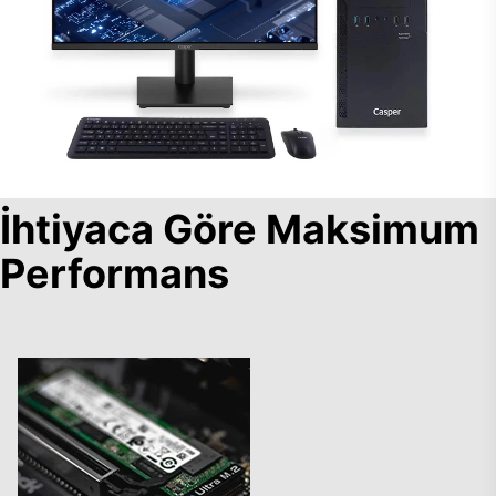
İhtiyaca Göre Maksimum
Performans