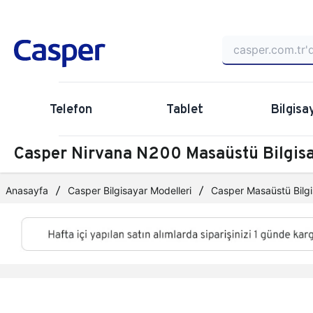
Telefon
Tablet
Bilgisa
Casper Nirvana N200 Masaüstü Bilgi
Anasayfa
Casper Bilgisayar Modelleri
Casper Masaüstü Bilgi