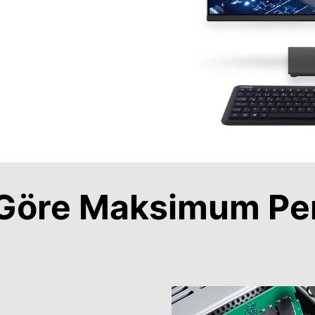
a Göre Maksimum Pe