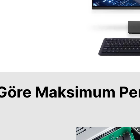
a Göre Maksimum Pe