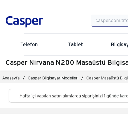
Telefon
Tablet
Bilgisa
Casper Nirvana N200 Masaüstü Bilgi
Anasayfa
Casper Bilgisayar Modelleri
Casper Masaüstü Bilgi